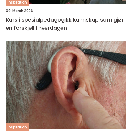
inspiration
09. March 2026
Kurs i spesialpedagogikk kunnskap som gjør
en forskjell i hverdagen
inspiration