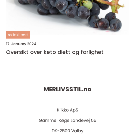
redaktionel
17. January 2024
Oversikt over keto diett og farlighet
MERLIVSSTIL.
no