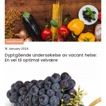
redaktionel
18. January 2024
Dyptgående undersøkelse av vacant helse:
En vei til optimal velvære