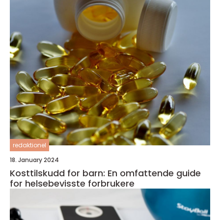
redaktionel
18. January 2024
Kosttilskudd for barn: En omfattende guide
for helsebevisste forbrukere