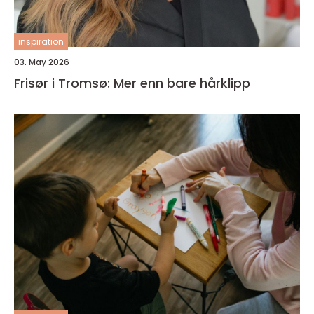
inspiration
03. May 2026
Frisør i Tromsø: Mer enn bare hårklipp