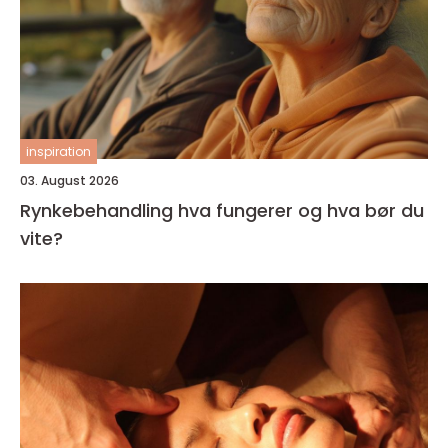
inspiration
03. August 2026
Rynkebehandling hva fungerer og hva bør du
vite?