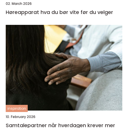
02. March 2026
Høreapparat hva du bør vite før du velger
inspiration
10. February 2026
Samtalepartner når hverdagen krever mer