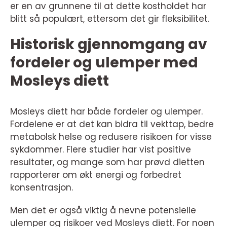
er en av grunnene til at dette kostholdet har
blitt så populært, ettersom det gir fleksibilitet.
Historisk gjennomgang av
fordeler og ulemper med
Mosleys diett
Mosleys diett har både fordeler og ulemper.
Fordelene er at det kan bidra til vekttap, bedre
metabolsk helse og redusere risikoen for visse
sykdommer. Flere studier har vist positive
resultater, og mange som har prøvd dietten
rapporterer om økt energi og forbedret
konsentrasjon.
Men det er også viktig å nevne potensielle
ulemper og risikoer ved Mosleys diett. For noen