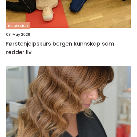
inspiration
03. May 2026
Førstehjelpskurs bergen kunnskap som
redder liv