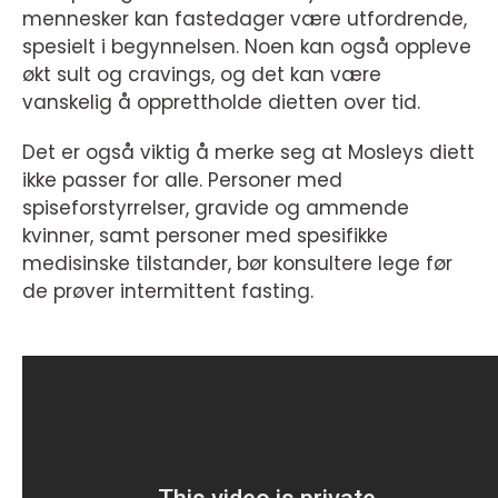
mennesker kan fastedager være utfordrende,
spesielt i begynnelsen. Noen kan også oppleve
økt sult og cravings, og det kan være
vanskelig å opprettholde dietten over tid.
Det er også viktig å merke seg at Mosleys diett
ikke passer for alle. Personer med
spiseforstyrrelser, gravide og ammende
kvinner, samt personer med spesifikke
medisinske tilstander, bør konsultere lege før
de prøver intermittent fasting.