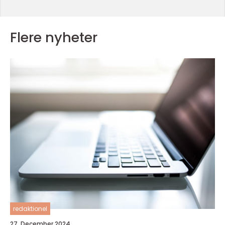
Flere nyheter
redaktionel
27. December 2024