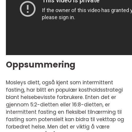
Oppsummering
Mosleys diett, også kjent som intermittent
fasting, har blitt en populær kostholdsstrategi
blant helsebevisste forbrukere. Enten det er
gjennom 5:2-dietten eller 16:8-dietten, er
intermittent fasting en fleksibel tilnærming til
fasting som potensielt kan bidra til vekttap og
forbedret helse. Men det er viktig å være