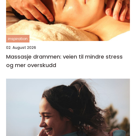
inspiration
02. August 2026
Massasje drammen: veien til mindre stress
og mer overskudd