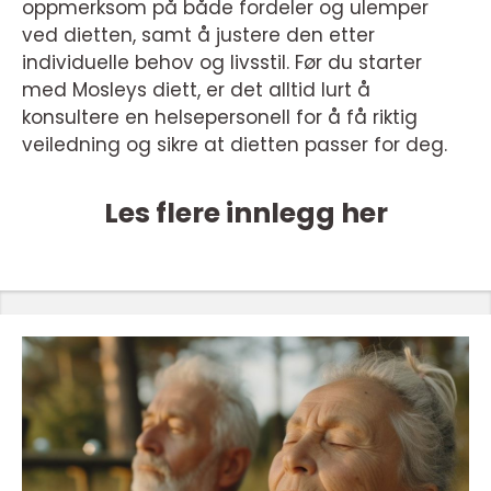
oppmerksom på både fordeler og ulemper
ved dietten, samt å justere den etter
individuelle behov og livsstil. Før du starter
med Mosleys diett, er det alltid lurt å
konsultere en helsepersonell for å få riktig
veiledning og sikre at dietten passer for deg.
Les flere innlegg her