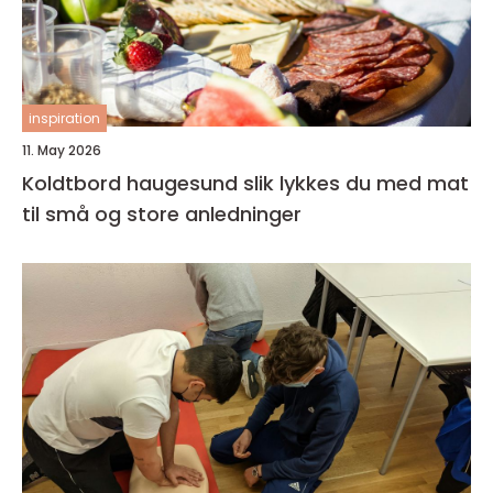
inspiration
11. May 2026
Koldtbord haugesund slik lykkes du med mat
til små og store anledninger