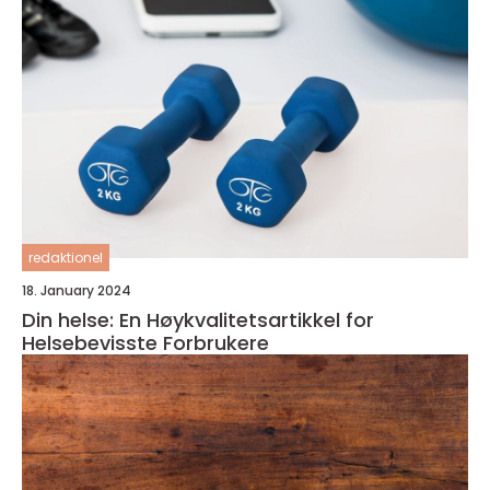
redaktionel
18. January 2024
Din helse: En Høykvalitetsartikkel for
Helsebevisste Forbrukere