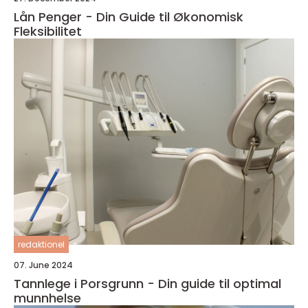
Lån Penger - Din Guide til Økonomisk
Fleksibilitet
redaktionel
07. June 2024
Tannlege i Porsgrunn - Din guide til optimal
munnhelse