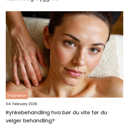
inspiration
04. February 2026
Rynkebehandling hva bør du vite før du
velger behandling?