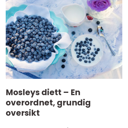
Mosleys diett – En
overordnet, grundig
oversikt