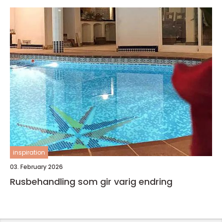
inspiration
03. February 2026
Rusbehandling som gir varig endring