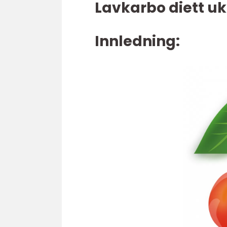
Lavkarbo diett uk
Innledning: