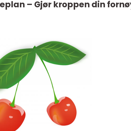
eplan – Gjør kroppen din forn