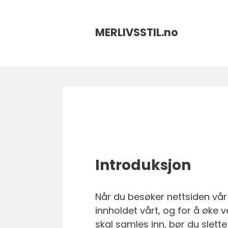
MERLIVSSTIL.
no
Introduksjon
Når du besøker nettsiden vår
innholdet vårt, og for å øke
skal samles inn, bør du slett