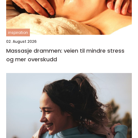
inspiration
02. August 2026
Massasje drammen: veien til mindre stress
og mer overskudd