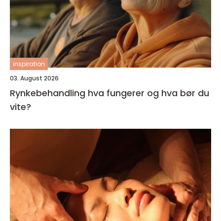
inspiration
03. August 2026
Rynkebehandling hva fungerer og hva bør du
vite?