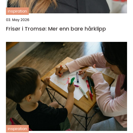
inspiration
03. May 2026
Frisør i Tromsø: Mer enn bare hårklipp
inspiration