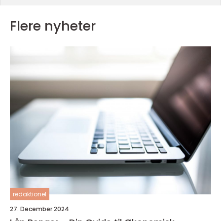
Flere nyheter
redaktionel
27. December 2024