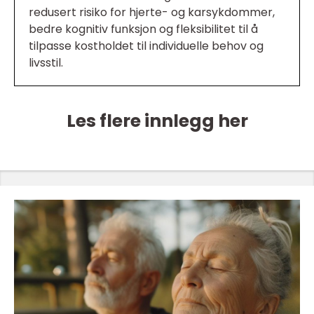
redusert risiko for hjerte- og karsykdommer,
bedre kognitiv funksjon og fleksibilitet til å
tilpasse kostholdet til individuelle behov og
livsstil.
Les flere innlegg her