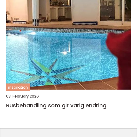
inspiration
03. February 2026
Rusbehandling som gir varig endring