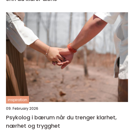
inspiration
09. February 2026
Psykolog i bærum når du trenger klarhet,
nærhet og trygghet