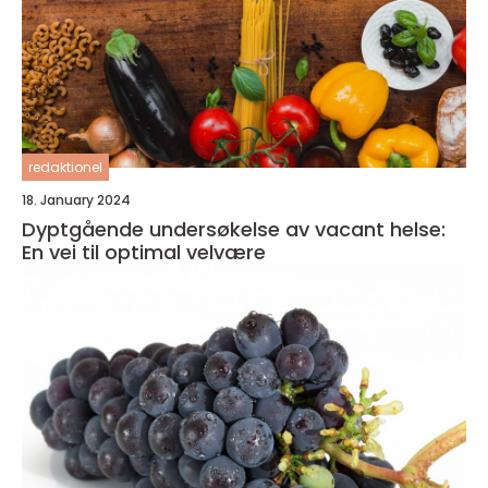
redaktionel
18. January 2024
Dyptgående undersøkelse av vacant helse:
En vei til optimal velvære