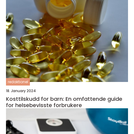
redaktionel
18. January 2024
Kosttilskudd for barn: En omfattende guide
for helsebevisste forbrukere