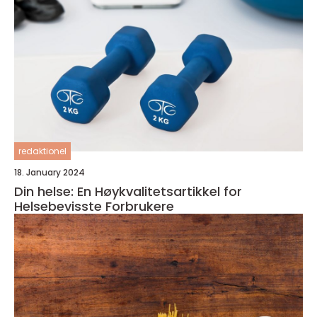
redaktionel
18. January 2024
Din helse: En Høykvalitetsartikkel for
Helsebevisste Forbrukere