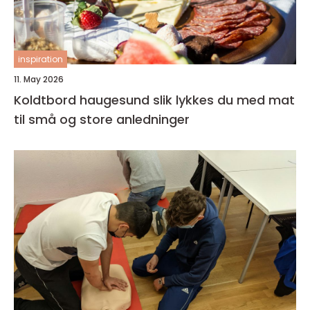
inspiration
11. May 2026
Koldtbord haugesund slik lykkes du med mat
til små og store anledninger