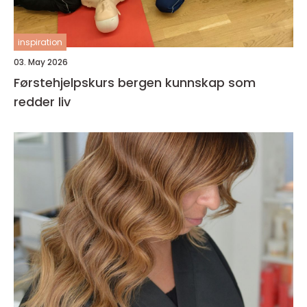
inspiration
03. May 2026
Førstehjelpskurs bergen kunnskap som
redder liv