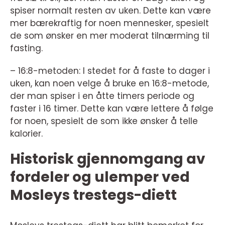
spiser normalt resten av uken. Dette kan være
mer bærekraftig for noen mennesker, spesielt
de som ønsker en mer moderat tilnærming til
fasting.
– 16:8-metoden: I stedet for å faste to dager i
uken, kan noen velge å bruke en 16:8-metode,
der man spiser i en åtte timers periode og
faster i 16 timer. Dette kan være lettere å følge
for noen, spesielt de som ikke ønsker å telle
kalorier.
Historisk gjennomgang av
fordeler og ulemper ved
Mosleys trestegs-diett