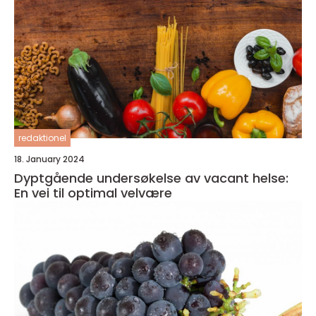
redaktionel
18. January 2024
Dyptgående undersøkelse av vacant helse:
En vei til optimal velvære