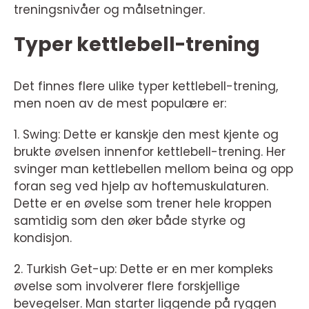
treningsnivåer og målsetninger.
Typer kettlebell-trening
Det finnes flere ulike typer kettlebell-trening,
men noen av de mest populære er:
1. Swing: Dette er kanskje den mest kjente og
brukte øvelsen innenfor kettlebell-trening. Her
svinger man kettlebellen mellom beina og opp
foran seg ved hjelp av hoftemuskulaturen.
Dette er en øvelse som trener hele kroppen
samtidig som den øker både styrke og
kondisjon.
2. Turkish Get-up: Dette er en mer kompleks
øvelse som involverer flere forskjellige
bevegelser. Man starter liggende på ryggen