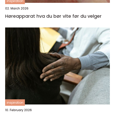
inspiration
02. March 2026
Høreapparat hva du bør vite før du velger
inspiration
10. February 2026