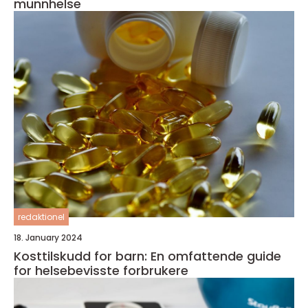
munnhelse
redaktionel
18. January 2024
Kosttilskudd for barn: En omfattende guide
for helsebevisste forbrukere