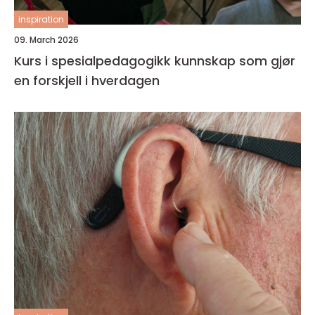
inspiration
09. March 2026
Kurs i spesialpedagogikk kunnskap som gjør
en forskjell i hverdagen