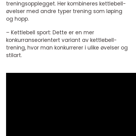
treningsopplegget. Her kombineres kettlebell-
øvelser med andre typer trening som løping
og hopp.
– Kettlebell sport: Dette er en mer
konkurranseorientert variant av kettlebell-
trening, hvor man konkurrerer i ulike øvelser og
stilart.