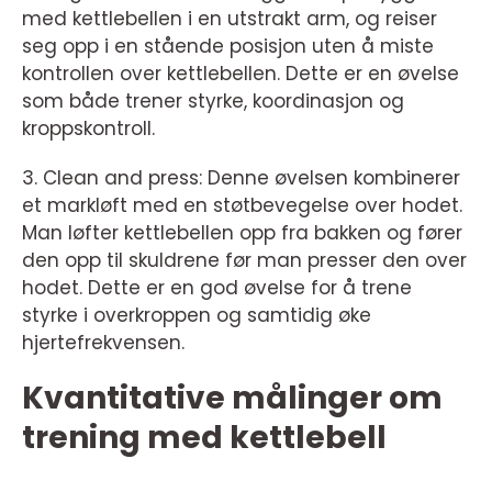
med kettlebellen i en utstrakt arm, og reiser
seg opp i en stående posisjon uten å miste
kontrollen over kettlebellen. Dette er en øvelse
som både trener styrke, koordinasjon og
kroppskontroll.
3. Clean and press: Denne øvelsen kombinerer
et markløft med en støtbevegelse over hodet.
Man løfter kettlebellen opp fra bakken og fører
den opp til skuldrene før man presser den over
hodet. Dette er en god øvelse for å trene
styrke i overkroppen og samtidig øke
hjertefrekvensen.
Kvantitative målinger om
trening med kettlebell