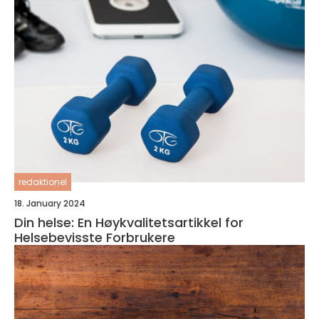
redaktionel
18. January 2024
Din helse: En Høykvalitetsartikkel for
Helsebevisste Forbrukere