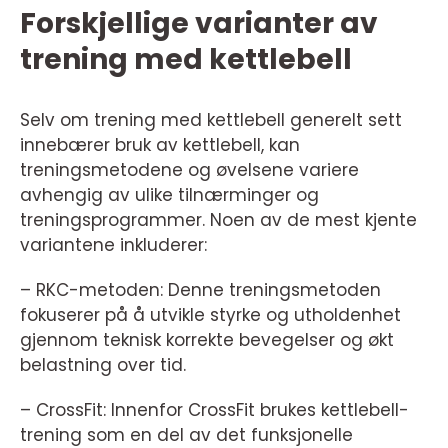
Forskjellige varianter av
trening med kettlebell
Selv om trening med kettlebell generelt sett
innebærer bruk av kettlebell, kan
treningsmetodene og øvelsene variere
avhengig av ulike tilnærminger og
treningsprogrammer. Noen av de mest kjente
variantene inkluderer:
– RKC-metoden: Denne treningsmetoden
fokuserer på å utvikle styrke og utholdenhet
gjennom teknisk korrekte bevegelser og økt
belastning over tid.
– CrossFit: Innenfor CrossFit brukes kettlebell-
trening som en del av det funksjonelle