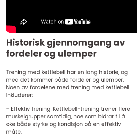
Historisk gjennomgang av
fordeler og ulemper
Trening med kettlebell har en lang historie, og
med det kommer både fordeler og ulemper.
Noen av fordelene med trening med kettlebell
inkluderer:
– Effektiv trening: Kettlebell-trening trener flere
muskelgrupper samtidig, noe som bidrar til å
øke både styrke og kondisjon på en effektiv
måte.