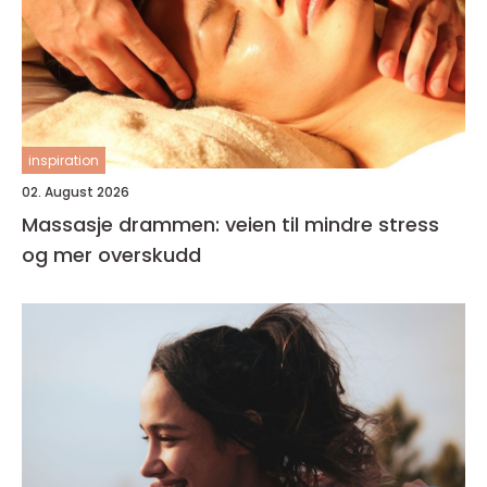
inspiration
02. August 2026
Massasje drammen: veien til mindre stress
og mer overskudd