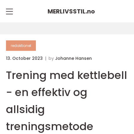
MERLIVSSTIL.
no
redaktionel
13. October 2023
by
Johanne Hansen
Trening med kettlebell
- en effektiv og
allsidig
treningsmetode