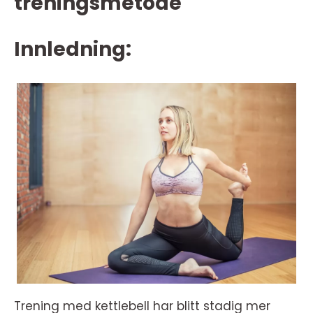
treningsmetode
Innledning:
Trening med kettlebell har blitt stadig mer