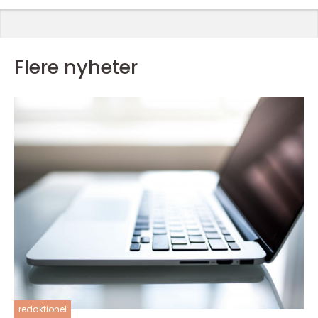
Flere nyheter
redaktionel