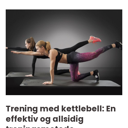
Trening med kettlebell: En
effektiv og allsidig