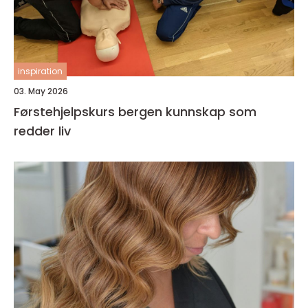
inspiration
03. May 2026
Førstehjelpskurs bergen kunnskap som
redder liv