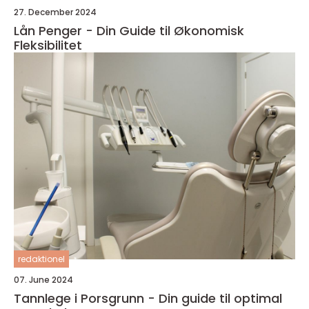
27. December 2024
Lån Penger - Din Guide til Økonomisk
Fleksibilitet
redaktionel
07. June 2024
Tannlege i Porsgrunn - Din guide til optimal