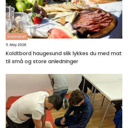
inspiration
11. May 2026
Koldtbord haugesund slik lykkes du med mat
til små og store anledninger