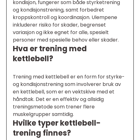
kondisjon, fungerer som både styrketrening
og kondisjonstrening, samt forbedret
kroppskontroll og koordinasjon. Ulempene
inkluderer risiko for skader, begrenset
variasjon og ikke egnet for alle, spesielt
personer med spesielle behov eller skader.
Hva er trening med
kettlebell?
Trening med kettlebell er en form for styrke-
og kondisjonstrening som involverer bruk av
en kettlebell, som er en vektskive med et
håndtak. Det er en effektiv og allsidig
treningsmetode som trener flere
muskelgrupper samtidig.
Hvilke typer kettlebell-
trening finnes?