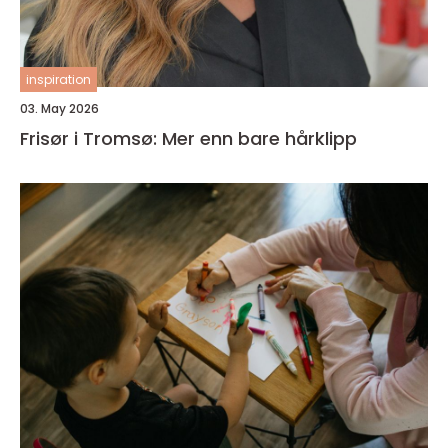
inspiration
03. May 2026
Frisør i Tromsø: Mer enn bare hårklipp