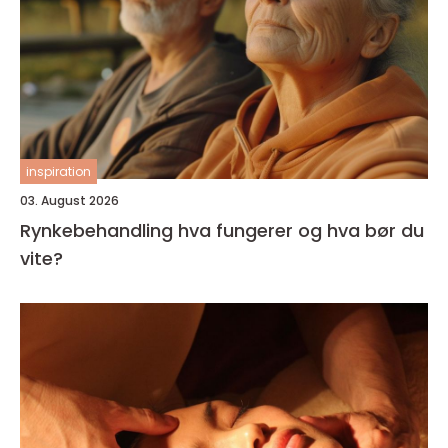
inspiration
03. August 2026
Rynkebehandling hva fungerer og hva bør du
vite?