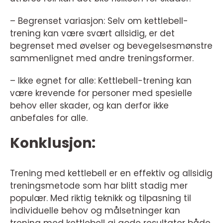
– Begrenset variasjon: Selv om kettlebell-
trening kan være svært allsidig, er det
begrenset med øvelser og bevegelsesmønstre
sammenlignet med andre treningsformer.
– Ikke egnet for alle: Kettlebell-trening kan
være krevende for personer med spesielle
behov eller skader, og kan derfor ikke
anbefales for alle.
Konklusjon:
Trening med kettlebell er en effektiv og allsidig
treningsmetode som har blitt stadig mer
populær. Med riktig teknikk og tilpasning til
individuelle behov og målsetninger kan