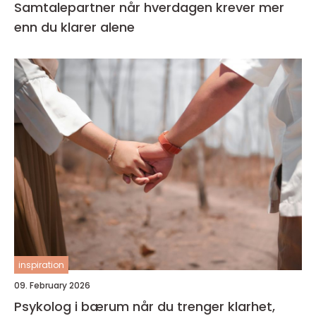
Samtalepartner når hverdagen krever mer
enn du klarer alene
inspiration
09. February 2026
Psykolog i bærum når du trenger klarhet,