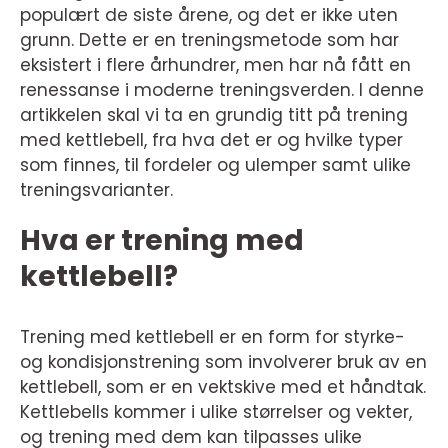
populært de siste årene, og det er ikke uten
grunn. Dette er en treningsmetode som har
eksistert i flere århundrer, men har nå fått en
renessanse i moderne treningsverden. I denne
artikkelen skal vi ta en grundig titt på trening
med kettlebell, fra hva det er og hvilke typer
som finnes, til fordeler og ulemper samt ulike
treningsvarianter.
Hva er trening med
kettlebell?
Trening med kettlebell er en form for styrke-
og kondisjonstrening som involverer bruk av en
kettlebell, som er en vektskive med et håndtak.
Kettlebells kommer i ulike størrelser og vekter,
og trening med dem kan tilpasses ulike