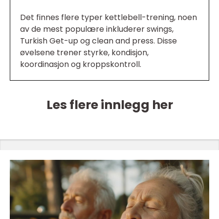
Det finnes flere typer kettlebell-trening, noen
av de mest populære inkluderer swings,
Turkish Get-up og clean and press. Disse
øvelsene trener styrke, kondisjon,
koordinasjon og kroppskontroll.
Les flere innlegg her