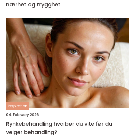
nærhet og trygghet
inspiration
04. February 2026
Rynkebehandling hva bør du vite før du
velger behandling?