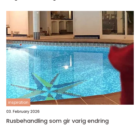
inspiration
03. February 2026
Rusbehandling som gir varig endring