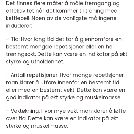
Det finnes flere måter å måle fremgang og
effektivitet når det kommer til trening med
kettlebell. Noen av de vanligste målingene
inkluderer:
– Tid: Hvor lang tid det tar å gjennomføre en
bestemt mengde repetisjoner eller en hel
treningsøkt. Dette kan være en indikator på økt
styrke og utholdenhet.
– Antall repetisjoner: Hvor mange repetisjoner
man klarer å utføre innenfor en bestemt tid
eller med en bestemt vekt. Dette kan være en
god indikator på økt styrke og muskelmasse.
– Vektøkning: Hvor mye vekt man klarer å løfte
over tid. Dette kan være en indikator på økt
styrke og muskelmasse.