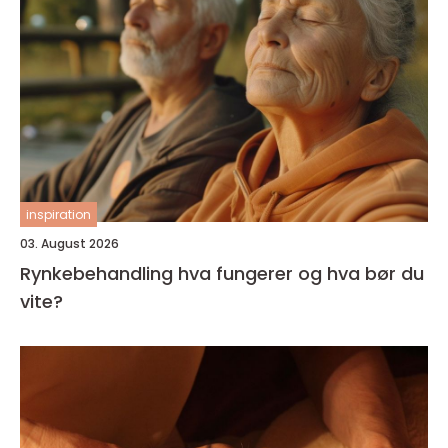
inspiration
03. August 2026
Rynkebehandling hva fungerer og hva bør du
vite?