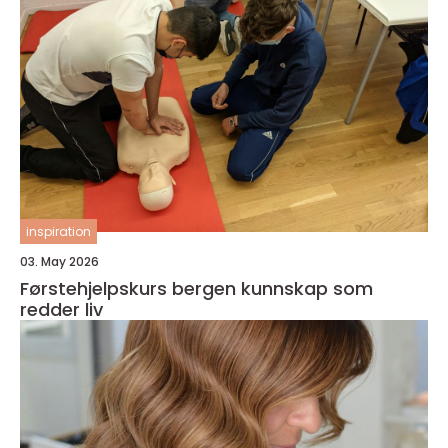
inspiration
03. May 2026
Førstehjelpskurs bergen kunnskap som
redder liv