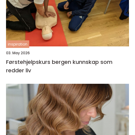
inspiration
03. May 2026
Førstehjelpskurs bergen kunnskap som
redder liv