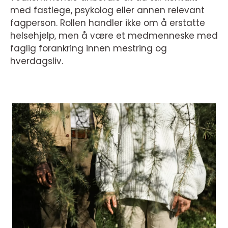
med fastlege, psykolog eller annen relevant
fagperson. Rollen handler ikke om å erstatte
helsehjelp, men å være et medmenneske med
faglig forankring innen mestring og
hverdagsliv.