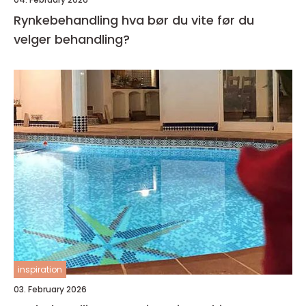
Rynkebehandling hva bør du vite før du
velger behandling?
inspiration
03. February 2026