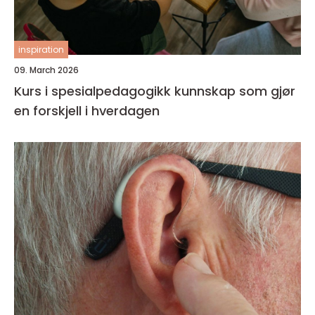
inspiration
09. March 2026
Kurs i spesialpedagogikk kunnskap som gjør
en forskjell i hverdagen