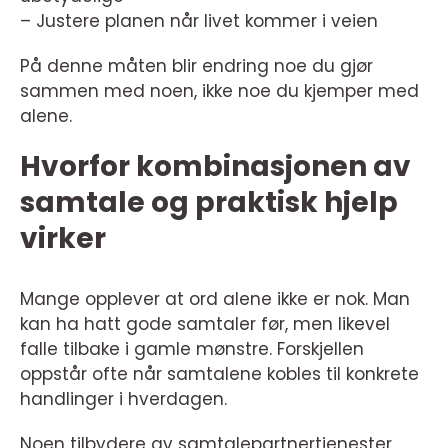
– Justere planen når livet kommer i veien
På denne måten blir endring noe du gjør
sammen med noen, ikke noe du kjemper med
alene.
Hvorfor kombinasjonen av
samtale og praktisk hjelp
virker
Mange opplever at ord alene ikke er nok. Man
kan ha hatt gode samtaler før, men likevel
falle tilbake i gamle mønstre. Forskjellen
oppstår ofte når samtalene kobles til konkrete
handlinger i hverdagen.
Noen tilbydere av samtalepartnertjenester