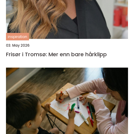
inspiration
03. May 2026
Frisør i Tromsø: Mer enn bare hårklipp