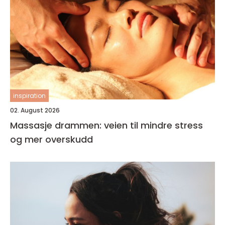
inspiration
02. August 2026
Massasje drammen: veien til mindre stress
og mer overskudd