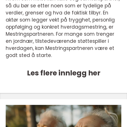
så du bør se etter noen som er tydelige på
verdier, grenser og hva de faktisk tilbyr. En
aktør som legger vekt på trygghet, personlig
oppfølging og konkret hverdagsmestring, er
Mestringspartneren. For mange som trenger
en jordnær, tilstedeværende støttespiller i
hverdagen, kan Mestringspartneren være et
godt sted å starte.
Les flere innlegg her