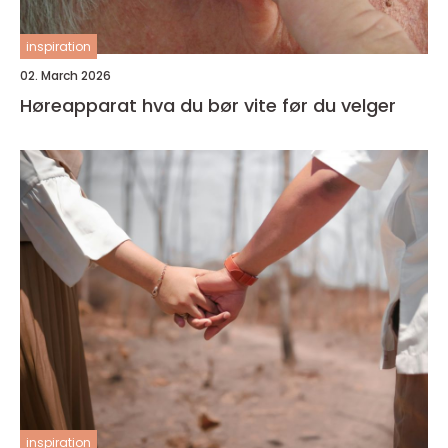
inspiration
02. March 2026
Høreapparat hva du bør vite før du velger
inspiration