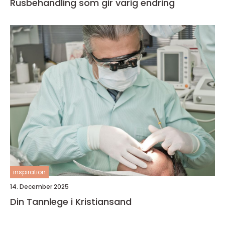
Rusbehandling som gir varig endring
inspiration
14. December 2025
Din Tannlege i Kristiansand