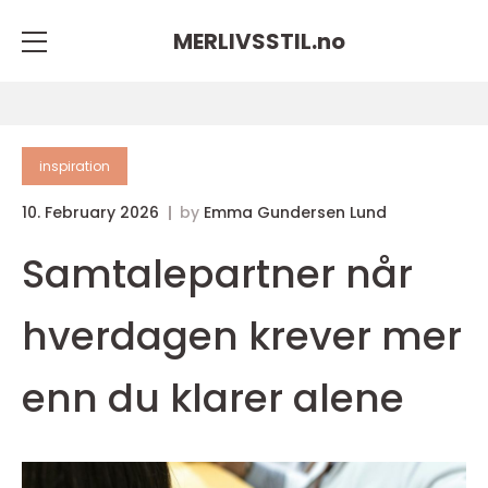
MERLIVSSTIL.
no
inspiration
10. February 2026
by
Emma Gundersen Lund
Samtalepartner når
hverdagen krever mer
enn du klarer alene