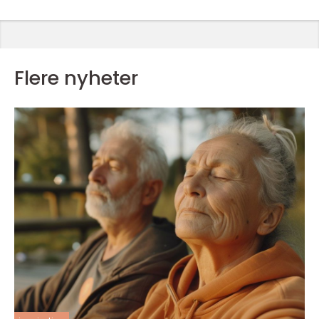
Flere nyheter