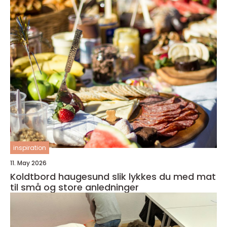
inspiration
11. May 2026
Koldtbord haugesund slik lykkes du med mat
til små og store anledninger