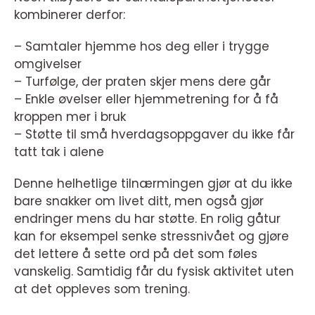
kombinerer derfor:
– Samtaler hjemme hos deg eller i trygge
omgivelser
– Turfølge, der praten skjer mens dere går
– Enkle øvelser eller hjemmetrening for å få
kroppen mer i bruk
– Støtte til små hverdagsoppgaver du ikke får
tatt tak i alene
Denne helhetlige tilnærmingen gjør at du ikke
bare snakker om livet ditt, men også gjør
endringer mens du har støtte. En rolig gåtur
kan for eksempel senke stressnivået og gjøre
det lettere å sette ord på det som føles
vanskelig. Samtidig får du fysisk aktivitet uten
at det oppleves som trening.