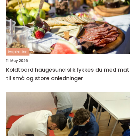
inspiration
11. May 2026
Koldtbord haugesund slik lykkes du med mat
til små og store anledninger