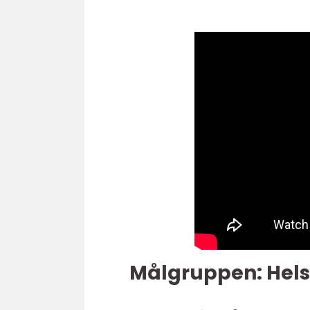
Målgruppen: Hels