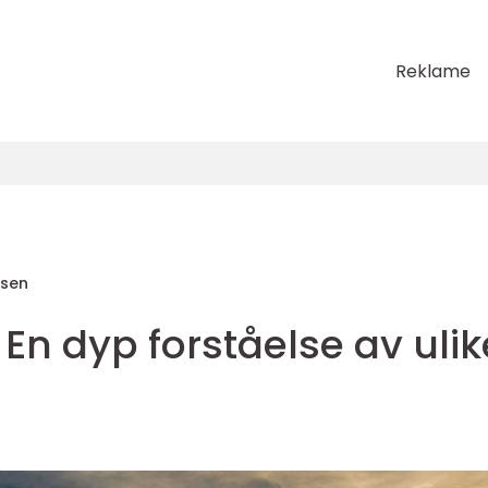
Reklame
sen
 En dyp forståelse av ulik