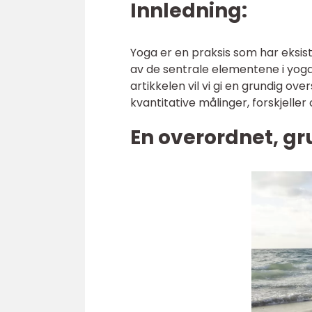
Innledning:
Yoga er en praksis som har eksist
av de sentrale elementene i yoga 
artikkelen vil vi gi en grundig over
kvantitative målinger, forskjeller
En overordnet, gr