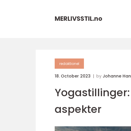
MERLIVSSTIL.
no
redaktionel
18. October 2023
by
Johanne Han
Yogastillinger:
aspekter