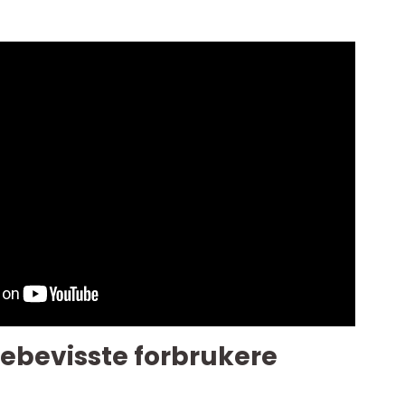
ebevisste forbrukere