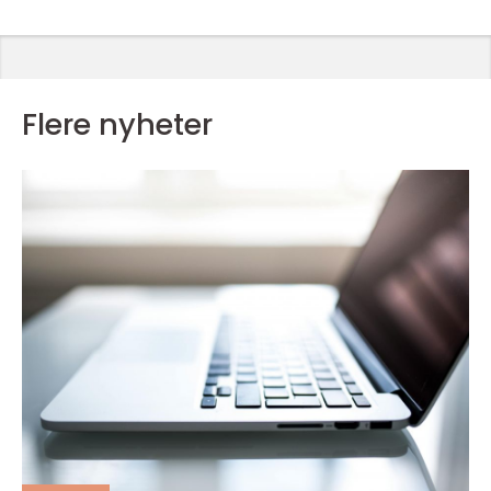
Flere nyheter