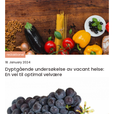
redaktionel
18. January 2024
Dyptgående undersøkelse av vacant helse:
En vei til optimal velvære