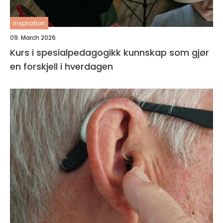
inspiration
09. March 2026
Kurs i spesialpedagogikk kunnskap som gjør
en forskjell i hverdagen