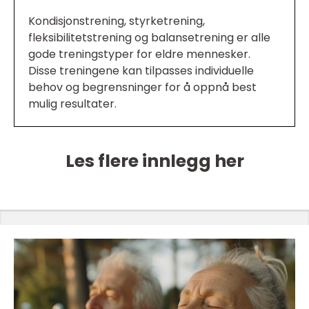
Kondisjonstrening, styrketrening,
fleksibilitetstrening og balansetrening er alle
gode treningstyper for eldre mennesker.
Disse treningene kan tilpasses individuelle
behov og begrensninger for å oppnå best
mulig resultater.
Les flere innlegg her