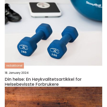
redaktionel
18. January 2024
Din helse: En Høykvalitetsartikkel for
Helsebevisste Forbrukere