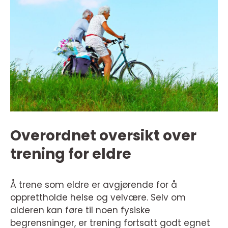
Overordnet oversikt over
trening for eldre
Å trene som eldre er avgjørende for å
opprettholde helse og velvære. Selv om
alderen kan føre til noen fysiske
begrensninger, er trening fortsatt godt egnet