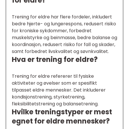
for eldre?
Trening for eldre har flere fordeler, inkludert
bedre hjerte- og lungerespons, redusert risiko
for kroniske sykdommer, forbedret
muskelstyrke og beinmasse, bedre balanse og
koordinasjon, redusert risiko for fall og skader,
samt forbedret livskvalitet og søvnkvalitet.
Hva er trening for eldre?
Trening for eldre refererer til fysiske
aktiviteter og øvelser som er spesifikt
tilpasset eldre mennesker. Det inkluderer
kondisjonstrening, styrketrening,
fleksibilitetstrening og balansetrening.
Hvilke treningstyper er mest
egnet for eldre mennesker?