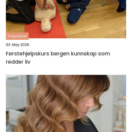
inspiration
03. May 2026
Førstehjelpskurs bergen kunnskap som
redder liv