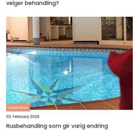
velger behandling?
inspiration
03. February 2026
Rusbehandling som gir varig endring