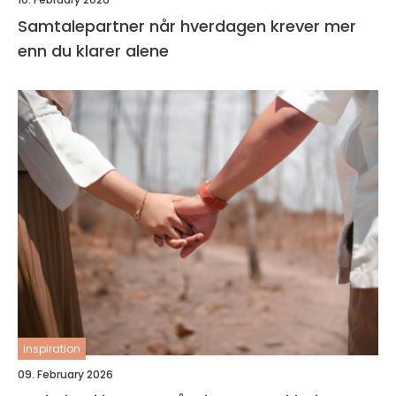
Samtalepartner når hverdagen krever mer
enn du klarer alene
inspiration
09. February 2026