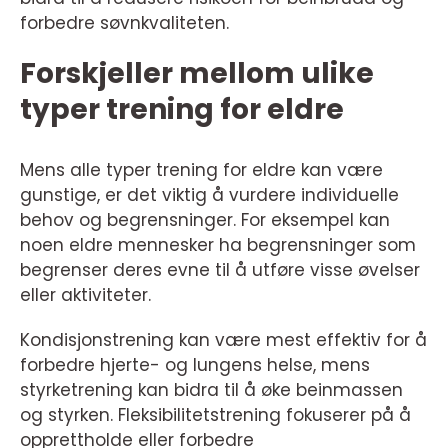
forbedre søvnkvaliteten.
Forskjeller mellom ulike
typer trening for eldre
Mens alle typer trening for eldre kan være
gunstige, er det viktig å vurdere individuelle
behov og begrensninger. For eksempel kan
noen eldre mennesker ha begrensninger som
begrenser deres evne til å utføre visse øvelser
eller aktiviteter.
Kondisjonstrening kan være mest effektiv for å
forbedre hjerte- og lungens helse, mens
styrketrening kan bidra til å øke beinmassen
og styrken. Fleksibilitetstrening fokuserer på å
opprettholde eller forbedre