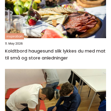
inspiration
11. May 2026
Koldtbord haugesund slik lykkes du med mat
til små og store anledninger