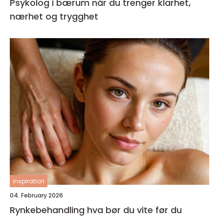
Psykolog i bærum når du trenger klarhet,
nærhet og trygghet
inspiration
04. February 2026
Rynkebehandling hva bør du vite før du