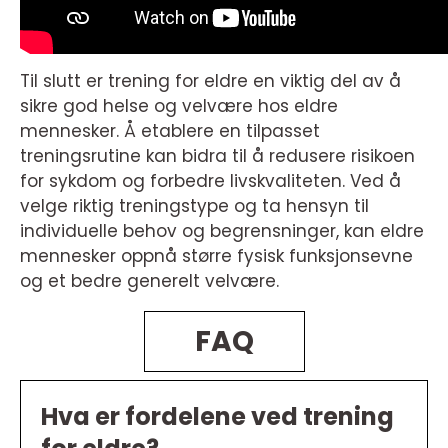
Til slutt er trening for eldre en viktig del av å
sikre god helse og velvære hos eldre
mennesker. Å etablere en tilpasset
treningsrutine kan bidra til å redusere risikoen
for sykdom og forbedre livskvaliteten. Ved å
velge riktig treningstype og ta hensyn til
individuelle behov og begrensninger, kan eldre
mennesker oppnå større fysisk funksjonsevne
og et bedre generelt velvære.
FAQ
Hva er fordelene ved trening