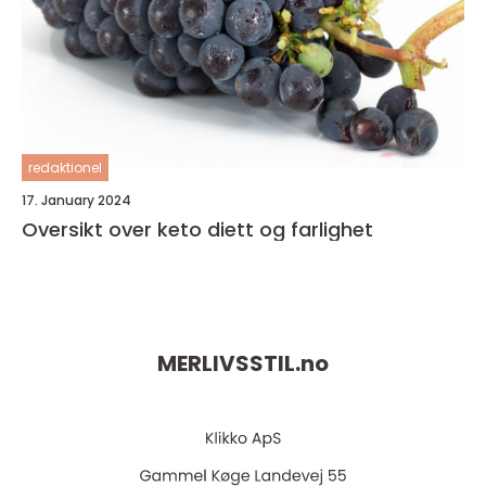
redaktionel
17. January 2024
Oversikt over keto diett og farlighet
MERLIVSSTIL.
no