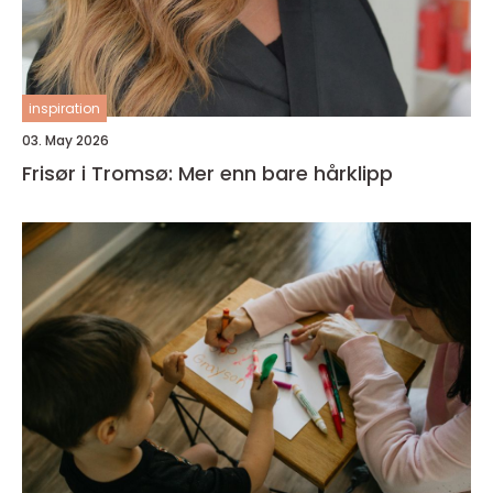
inspiration
03. May 2026
Frisør i Tromsø: Mer enn bare hårklipp