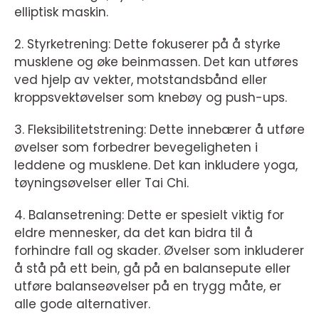
elliptisk maskin.
2. Styrketrening: Dette fokuserer på å styrke
musklene og øke beinmassen. Det kan utføres
ved hjelp av vekter, motstandsbånd eller
kroppsvektøvelser som knebøy og push-ups.
3. Fleksibilitetstrening: Dette innebærer å utføre
øvelser som forbedrer bevegeligheten i
leddene og musklene. Det kan inkludere yoga,
tøyningsøvelser eller Tai Chi.
4. Balansetrening: Dette er spesielt viktig for
eldre mennesker, da det kan bidra til å
forhindre fall og skader. Øvelser som inkluderer
å stå på ett bein, gå på en balansepute eller
utføre balanseøvelser på en trygg måte, er
alle gode alternativer.