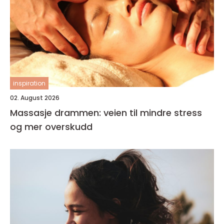
inspiration
02. August 2026
Massasje drammen: veien til mindre stress
og mer overskudd