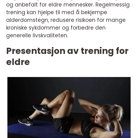
og anbefalt for eldre mennesker. Regelmessig
trening kan hjelpe til med å bekjempe
alderdomstegn, redusere risikoen for mange
kroniske sykdommer og forbedre den
generelle livskvaliteten.
Presentasjon av trening for
eldre