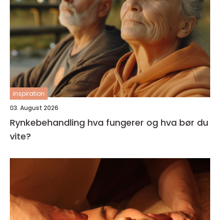
inspiration
03. August 2026
Rynkebehandling hva fungerer og hva bør du
vite?