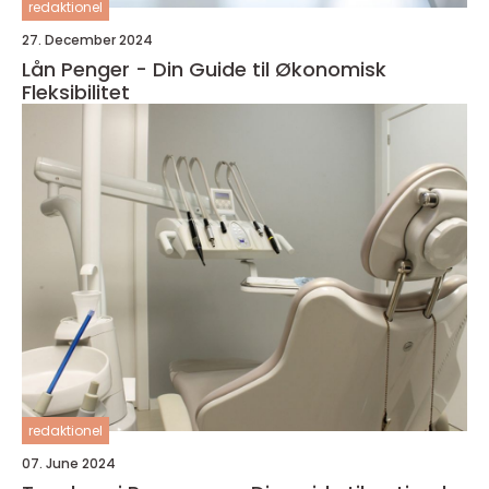
redaktionel
27. December 2024
Lån Penger - Din Guide til Økonomisk
Fleksibilitet
redaktionel
07. June 2024