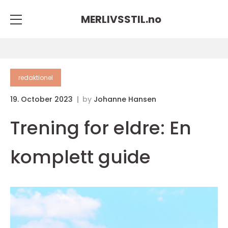
MERLIVSSTIL.
no
redaktionel
19. October 2023
by
Johanne Hansen
Trening for eldre: En
komplett guide