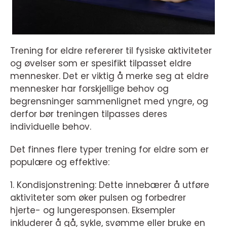
Trening for eldre refererer til fysiske aktiviteter
og øvelser som er spesifikt tilpasset eldre
mennesker. Det er viktig å merke seg at eldre
mennesker har forskjellige behov og
begrensninger sammenlignet med yngre, og
derfor bør treningen tilpasses deres
individuelle behov.
Det finnes flere typer trening for eldre som er
populære og effektive:
1. Kondisjonstrening: Dette innebærer å utføre
aktiviteter som øker pulsen og forbedrer
hjerte- og lungeresponsen. Eksempler
inkluderer å gå, sykle, svømme eller bruke en