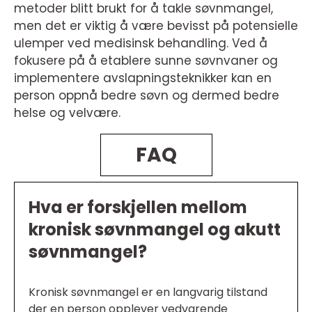
metoder blitt brukt for å takle søvnmangel,
men det er viktig å være bevisst på potensielle
ulemper ved medisinsk behandling. Ved å
fokusere på å etablere sunne søvnvaner og
implementere avslapningsteknikker kan en
person oppnå bedre søvn og dermed bedre
helse og velvære.
FAQ
Hva er forskjellen mellom
kronisk søvnmangel og akutt
søvnmangel?
Kronisk søvnmangel er en langvarig tilstand
der en person opplever vedvarende