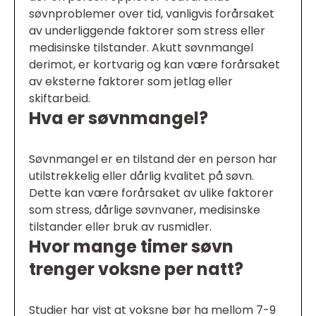
søvnproblemer over tid, vanligvis forårsaket
av underliggende faktorer som stress eller
medisinske tilstander. Akutt søvnmangel
derimot, er kortvarig og kan være forårsaket
av eksterne faktorer som jetlag eller
skiftarbeid.
Hva er søvnmangel?
Søvnmangel er en tilstand der en person har
utilstrekkelig eller dårlig kvalitet på søvn.
Dette kan være forårsaket av ulike faktorer
som stress, dårlige søvnvaner, medisinske
tilstander eller bruk av rusmidler.
Hvor mange timer søvn
trenger voksne per natt?
Studier har vist at voksne bør ha mellom 7-9