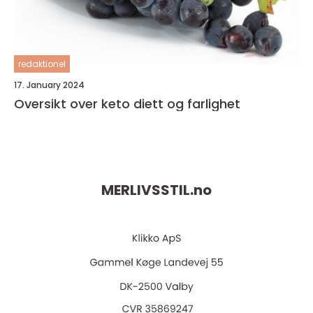
redaktionel
17. January 2024
Oversikt over keto diett og farlighet
MERLIVSSTIL.
no