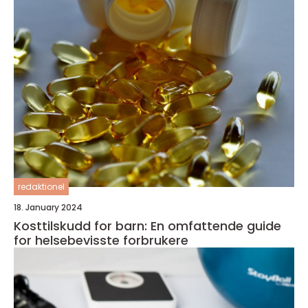
redaktionel
18. January 2024
Kosttilskudd for barn: En omfattende guide
for helsebevisste forbrukere