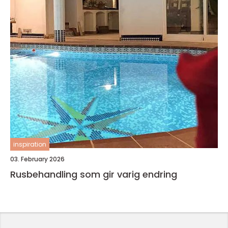
inspiration
03. February 2026
Rusbehandling som gir varig endring