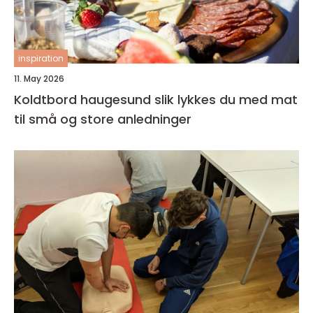
inspiration
11. May 2026
Koldtbord haugesund slik lykkes du med mat
til små og store anledninger