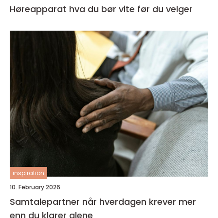
Høreapparat hva du bør vite før du velger
inspiration
10. February 2026
Samtalepartner når hverdagen krever mer
enn du klarer alene