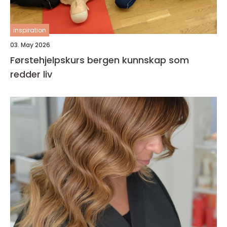
inspiration
03. May 2026
Førstehjelpskurs bergen kunnskap som
redder liv