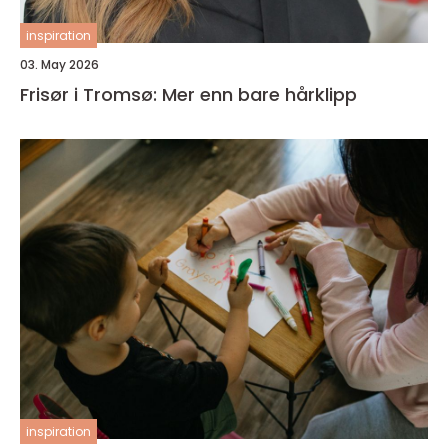
inspiration
03. May 2026
Frisør i Tromsø: Mer enn bare hårklipp
inspiration