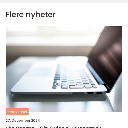
Flere nyheter
redaktionel
27. December 2024