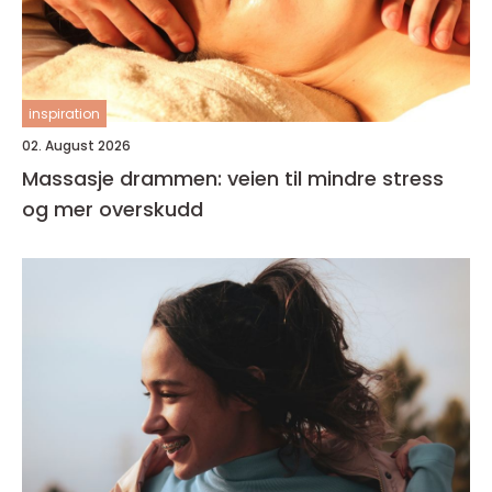
inspiration
02. August 2026
Massasje drammen: veien til mindre stress
og mer overskudd