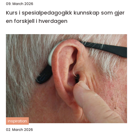
09. March 2026
Kurs i spesialpedagogikk kunnskap som gjør
en forskjell i hverdagen
inspiration
02. March 2026