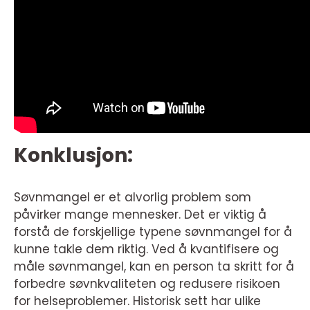
Konklusjon:
Søvnmangel er et alvorlig problem som
påvirker mange mennesker. Det er viktig å
forstå de forskjellige typene søvnmangel for å
kunne takle dem riktig. Ved å kvantifisere og
måle søvnmangel, kan en person ta skritt for å
forbedre søvnkvaliteten og redusere risikoen
for helseproblemer. Historisk sett har ulike