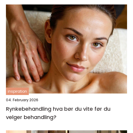
inspiration
04. February 2026
Rynkebehandling hva bør du vite før du
velger behandling?