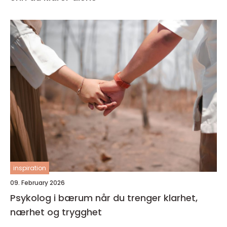
inspiration
09. February 2026
Psykolog i bærum når du trenger klarhet,
nærhet og trygghet