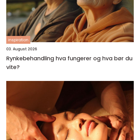
inspiration
03. August 2026
Rynkebehandling hva fungerer og hva bør du
vite?