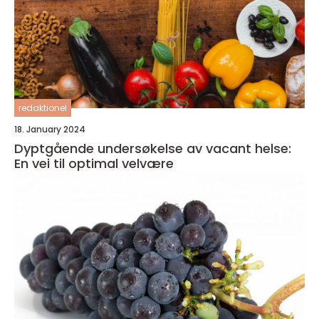
redaktionel
18. January 2024
Dyptgående undersøkelse av vacant helse:
En vei til optimal velvære