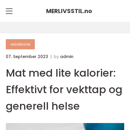
MERLIVSSTIL.
no
redaktionel
07. September 2023
by
admin
Mat med lite kalorier:
Effektivt for vekttap og
generell helse