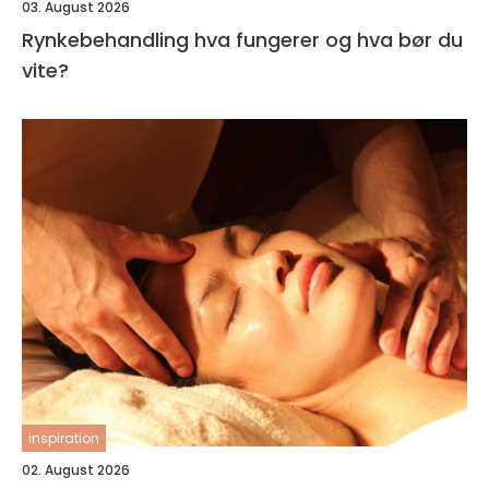
03. August 2026
Rynkebehandling hva fungerer og hva bør du
vite?
inspiration
02. August 2026