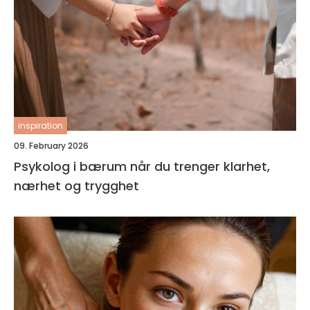
inspiration
09. February 2026
Psykolog i bærum når du trenger klarhet,
nærhet og trygghet