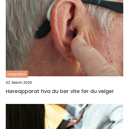
inspiration
02. March 2026
Høreapparat hva du bør vite før du velger