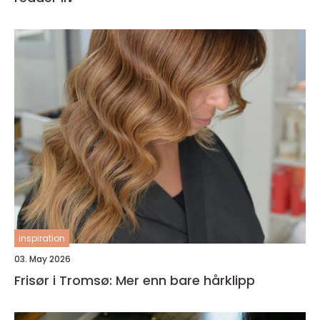
inspiration
03. May 2026
Frisør i Tromsø: Mer enn bare hårklipp