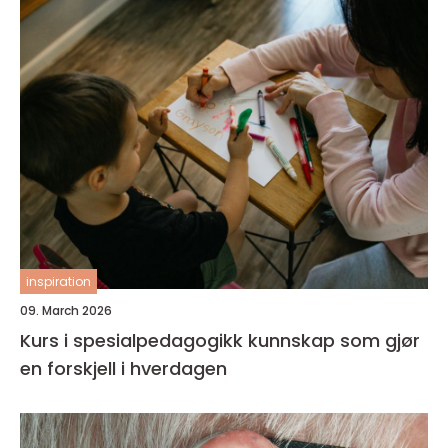
inspiration
09. March 2026
Kurs i spesialpedagogikk kunnskap som gjør
en forskjell i hverdagen