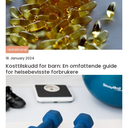
redaktionel
18. January 2024
Kosttilskudd for barn: En omfattende guide
for helsebevisste forbrukere