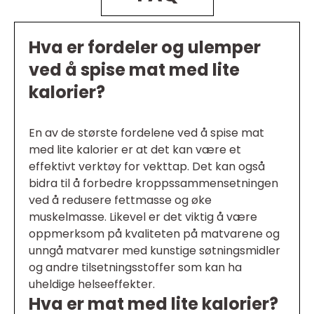
Hva er fordeler og ulemper
ved å spise mat med lite
kalorier?
En av de største fordelene ved å spise mat
med lite kalorier er at det kan være et
effektivt verktøy for vekttap. Det kan også
bidra til å forbedre kroppssammensetningen
ved å redusere fettmasse og øke
muskelmasse. Likevel er det viktig å være
oppmerksom på kvaliteten på matvarene og
unngå matvarer med kunstige søtningsmidler
og andre tilsetningsstoffer som kan ha
uheldige helseeffekter.
Hva er mat med lite kalorier?