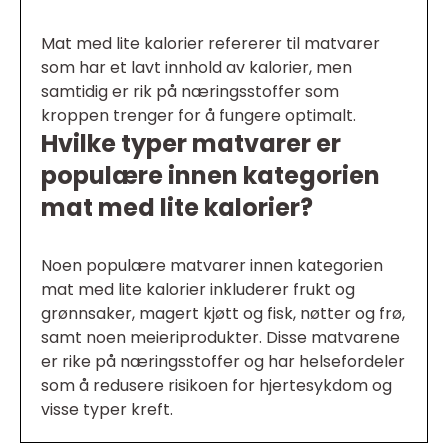
Mat med lite kalorier refererer til matvarer
som har et lavt innhold av kalorier, men
samtidig er rik på næringsstoffer som
kroppen trenger for å fungere optimalt.
Hvilke typer matvarer er
populære innen kategorien
mat med lite kalorier?
Noen populære matvarer innen kategorien
mat med lite kalorier inkluderer frukt og
grønnsaker, magert kjøtt og fisk, nøtter og frø,
samt noen meieriprodukter. Disse matvarene
er rike på næringsstoffer og har helsefordeler
som å redusere risikoen for hjertesykdom og
visse typer kreft.