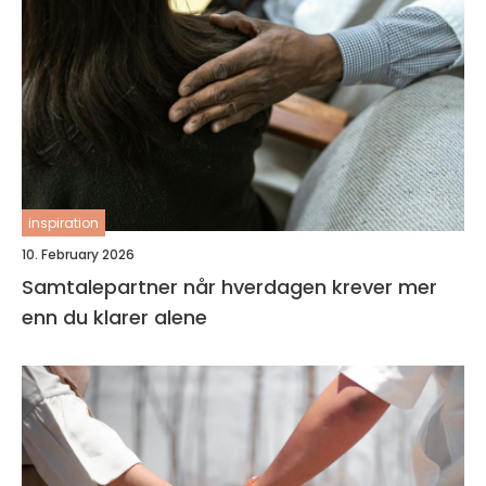
inspiration
10. February 2026
Samtalepartner når hverdagen krever mer
enn du klarer alene