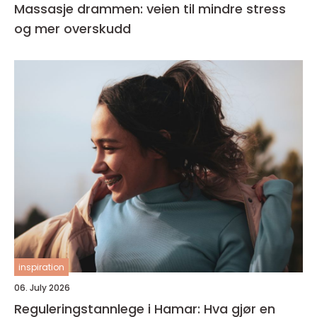
Massasje drammen: veien til mindre stress
og mer overskudd
inspiration
06. July 2026
Reguleringstannlege i Hamar: Hva gjør en