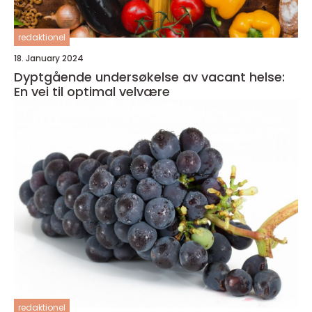
redaktionel
18. January 2024
Dyptgående undersøkelse av vacant helse:
En vei til optimal velvære
redaktionel