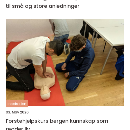
til små og store anledninger
inspiration
03. May 2026
Førstehjelpskurs bergen kunnskap som
redder liv