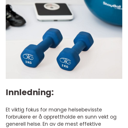
Innledning:
Et viktig fokus for mange helsebevisste
forbrukere er å opprettholde en sunn vekt og
generell helse. En av de mest effektive