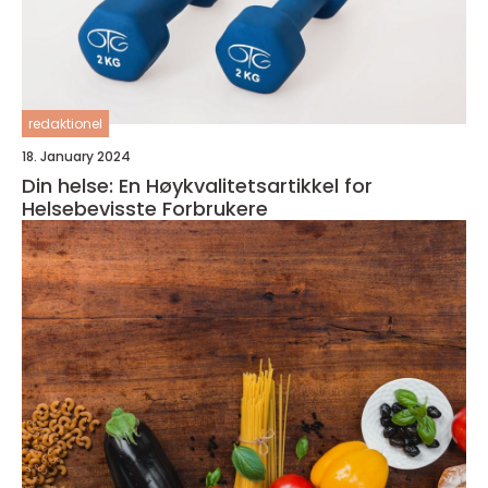
redaktionel
18. January 2024
Din helse: En Høykvalitetsartikkel for
Helsebevisste Forbrukere