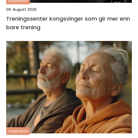
inspiration
08. August 2026
Treningssenter kongsvinger som gir mer enn
bare trening
inspiration