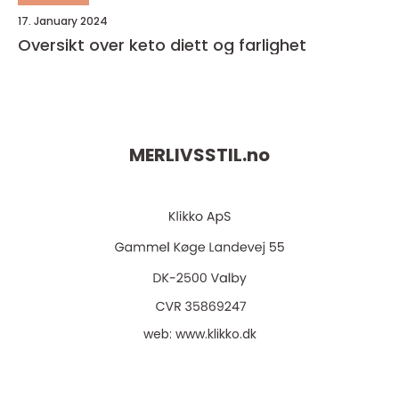
17. January 2024
Oversikt over keto diett og farlighet
MERLIVSSTIL.
no
web:
www.klikko.dk