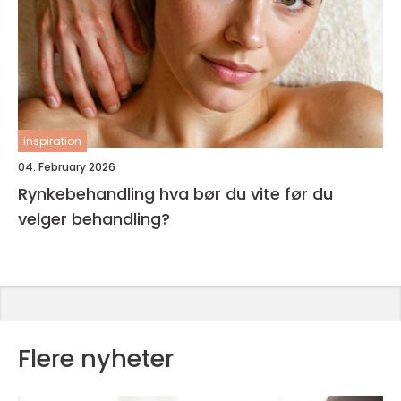
inspiration
04. February 2026
Rynkebehandling hva bør du vite før du
velger behandling?
Flere nyheter