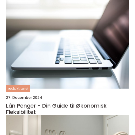
redaktionel
27. December 2024
Lån Penger - Din Guide til Økonomisk
Fleksibilitet