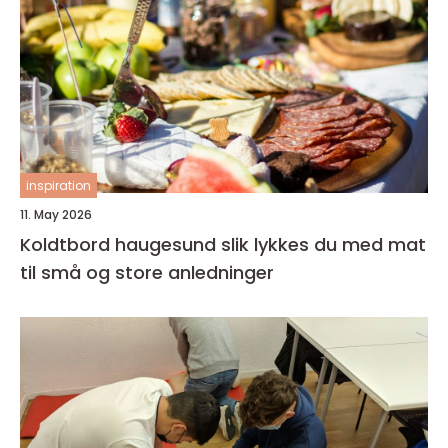
inspiration
11. May 2026
Koldtbord haugesund slik lykkes du med mat
til små og store anledninger