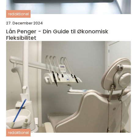
redaktionel
27. December 2024
Lån Penger - Din Guide til Økonomisk
Fleksibilitet
redaktionel