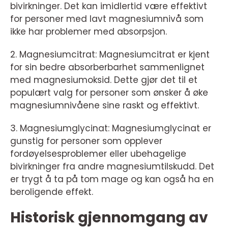
bivirkninger. Det kan imidlertid være effektivt
for personer med lavt magnesiumnivå som
ikke har problemer med absorpsjon.
2. Magnesiumcitrat: Magnesiumcitrat er kjent
for sin bedre absorberbarhet sammenlignet
med magnesiumoksid. Dette gjør det til et
populært valg for personer som ønsker å øke
magnesiumnivåene sine raskt og effektivt.
3. Magnesiumglycinat: Magnesiumglycinat er
gunstig for personer som opplever
fordøyelsesproblemer eller ubehagelige
bivirkninger fra andre magnesiumtilskudd. Det
er trygt å ta på tom mage og kan også ha en
beroligende effekt.
Historisk gjennomgang av