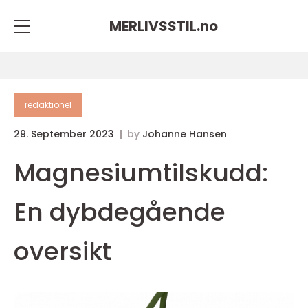
MERLIVSSTIL.
no
redaktionel
29. September 2023
by
Johanne Hansen
Magnesiumtilskudd:
En dybdegående
oversikt