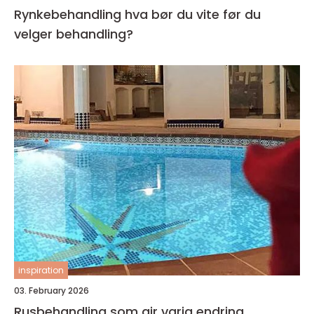
Rynkebehandling hva bør du vite før du
velger behandling?
inspiration
03. February 2026
Rusbehandling som gir varig endring