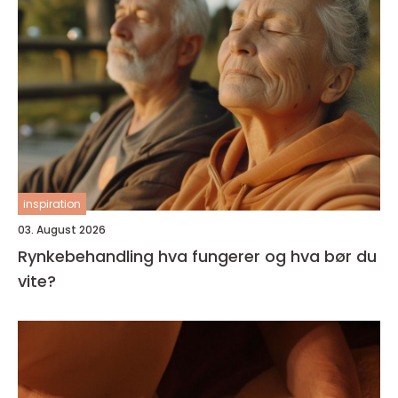
inspiration
03. August 2026
Rynkebehandling hva fungerer og hva bør du
vite?