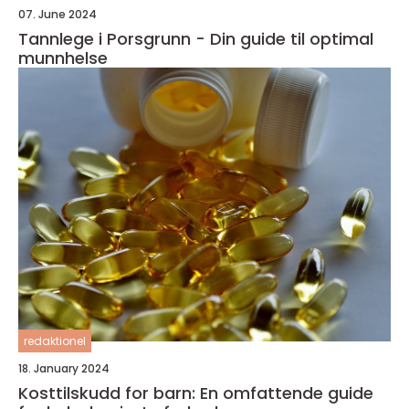
07. June 2024
Tannlege i Porsgrunn - Din guide til optimal
munnhelse
redaktionel
18. January 2024
Kosttilskudd for barn: En omfattende guide