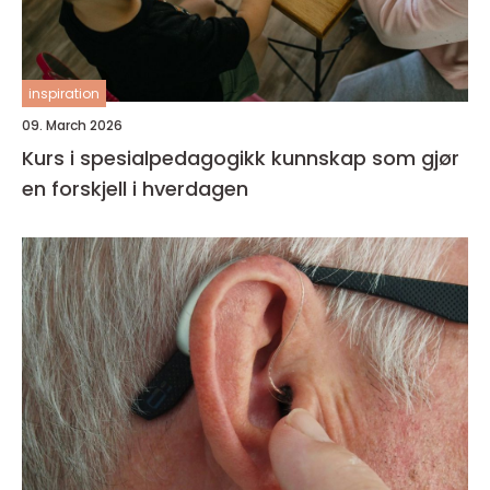
inspiration
09. March 2026
Kurs i spesialpedagogikk kunnskap som gjør
en forskjell i hverdagen