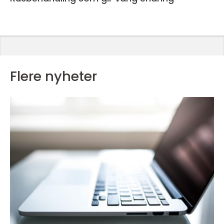
Flere nyheter