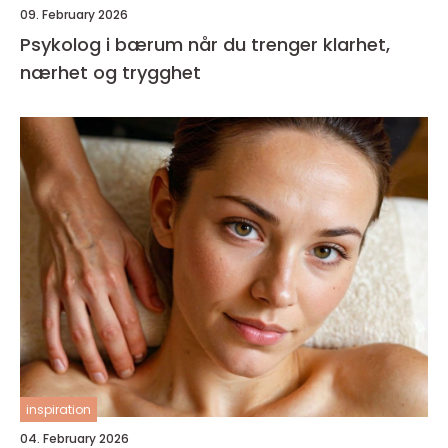
09. February 2026
Psykolog i bærum når du trenger klarhet,
nærhet og trygghet
inspiration
04. February 2026