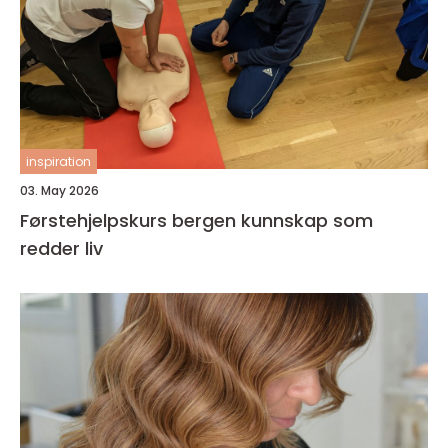
inspiration
03. May 2026
Førstehjelpskurs bergen kunnskap som
redder liv