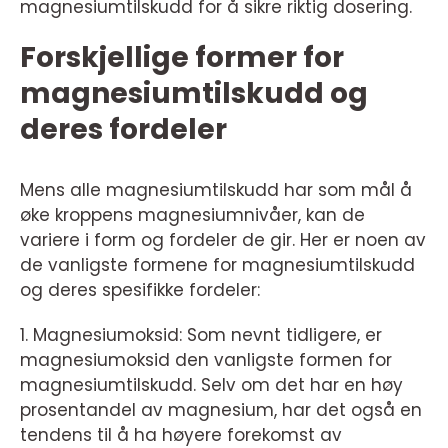
magnesiumtilskudd for å sikre riktig dosering.
Forskjellige former for
magnesiumtilskudd og
deres fordeler
Mens alle magnesiumtilskudd har som mål å
øke kroppens magnesiumnivåer, kan de
variere i form og fordeler de gir. Her er noen av
de vanligste formene for magnesiumtilskudd
og deres spesifikke fordeler:
1. Magnesiumoksid: Som nevnt tidligere, er
magnesiumoksid den vanligste formen for
magnesiumtilskudd. Selv om det har en høy
prosentandel av magnesium, har det også en
tendens til å ha høyere forekomst av