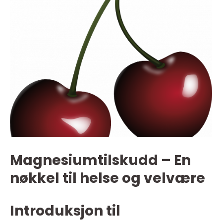
Magnesiumtilskudd – En
nøkkel til helse og velvære
Introduksjon til