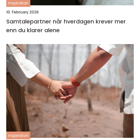
inspiration
10. February 2026
Samtalepartner når hverdagen krever mer
enn du klarer alene
inspiration