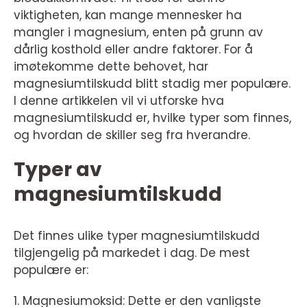
viktigheten, kan mange mennesker ha
mangler i magnesium, enten på grunn av
dårlig kosthold eller andre faktorer. For å
imøtekomme dette behovet, har
magnesiumtilskudd blitt stadig mer populære.
I denne artikkelen vil vi utforske hva
magnesiumtilskudd er, hvilke typer som finnes,
og hvordan de skiller seg fra hverandre.
Typer av
magnesiumtilskudd
Det finnes ulike typer magnesiumtilskudd
tilgjengelig på markedet i dag. De mest
populære er:
1. Magnesiumoksid: Dette er den vanligste