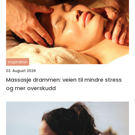
inspiration
02. August 2026
Massasje drammen: veien til mindre stress
og mer overskudd