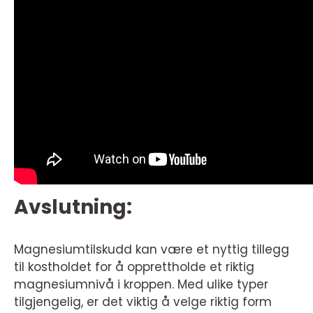
Avslutning:
Magnesiumtilskudd kan være et nyttig tillegg
til kostholdet for å opprettholde et riktig
magnesiumnivå i kroppen. Med ulike typer
tilgjengelig, er det viktig å velge riktig form