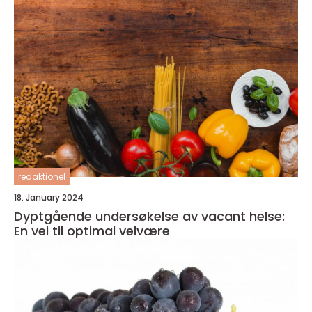
redaktionel
18. January 2024
Dyptgående undersøkelse av vacant helse:
En vei til optimal velvære