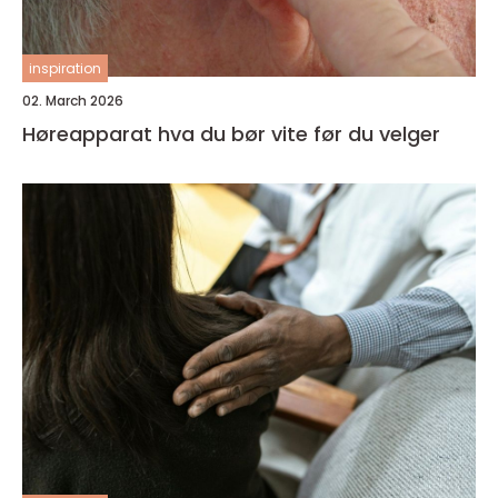
inspiration
02. March 2026
Høreapparat hva du bør vite før du velger