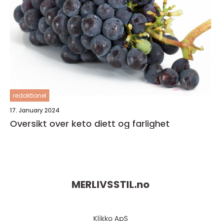
redaktionel
17. January 2024
Oversikt over keto diett og farlighet
MERLIVSSTIL.
no