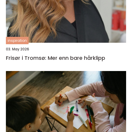
inspiration
03. May 2026
Frisør i Tromsø: Mer enn bare hårklipp