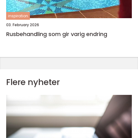
inspiration
03. February 2026
Rusbehandling som gir varig endring
Flere nyheter