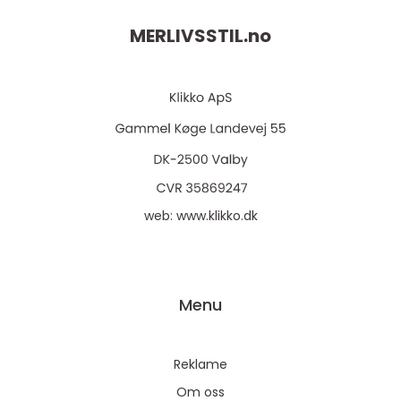
MERLIVSSTIL.
no
web:
www.klikko.dk
Menu
Reklame
Om oss