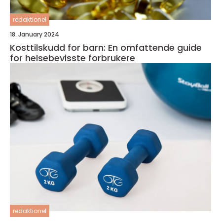
redaktionel
18. January 2024
Kosttilskudd for barn: En omfattende guide
for helsebevisste forbrukere
redaktionel