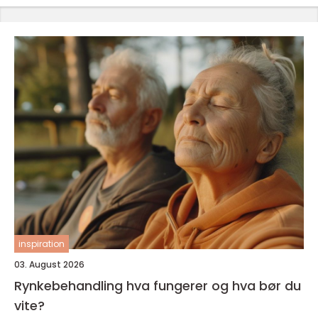
inspiration
03. August 2026
Rynkebehandling hva fungerer og hva bør du
vite?