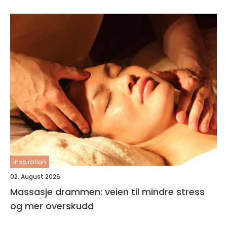
inspiration
02. August 2026
Massasje drammen: veien til mindre stress
og mer overskudd