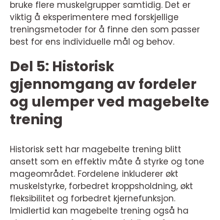
bruke flere muskelgrupper samtidig. Det er
viktig å eksperimentere med forskjellige
treningsmetoder for å finne den som passer
best for ens individuelle mål og behov.
Del 5: Historisk
gjennomgang av fordeler
og ulemper ved magebelte
trening
Historisk sett har magebelte trening blitt
ansett som en effektiv måte å styrke og tone
mageområdet. Fordelene inkluderer økt
muskelstyrke, forbedret kroppsholdning, økt
fleksibilitet og forbedret kjernefunksjon.
Imidlertid kan magebelte trening også ha