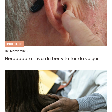
inspiration
02. March 2026
Høreapparat hva du bør vite før du velger