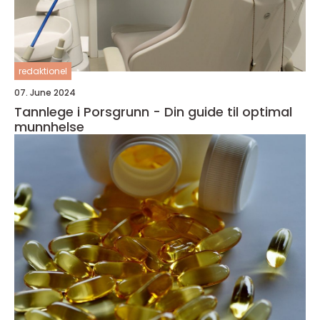
redaktionel
07. June 2024
Tannlege i Porsgrunn - Din guide til optimal
munnhelse