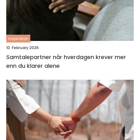
inspiration
10. February 2026
Samtalepartner når hverdagen krever mer
enn du klarer alene