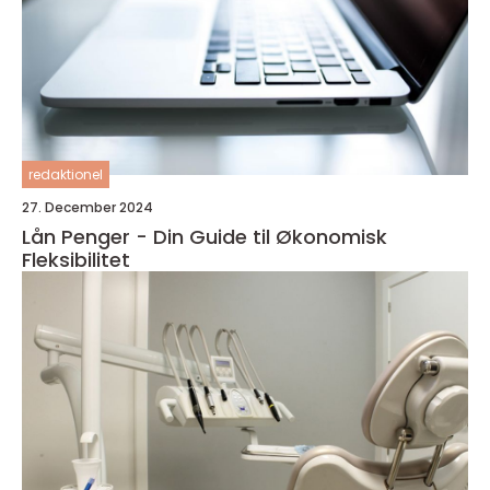
redaktionel
27. December 2024
Lån Penger - Din Guide til Økonomisk
Fleksibilitet