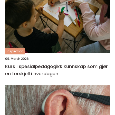
inspiration
09. March 2026
Kurs i spesialpedagogikk kunnskap som gjør
en forskjell i hverdagen