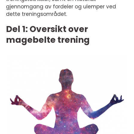
gjennomgang av fordeler og ulemper ved
dette treningsområdet.
Del 1: Oversikt over
magebelte trening