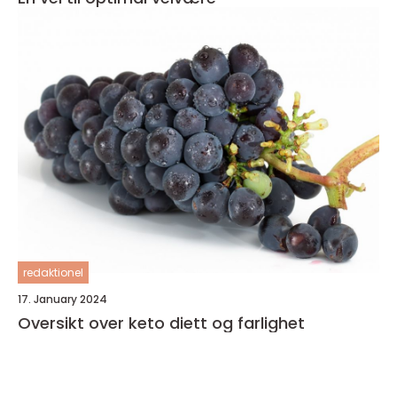
redaktionel
17. January 2024
Oversikt over keto diett og farlighet