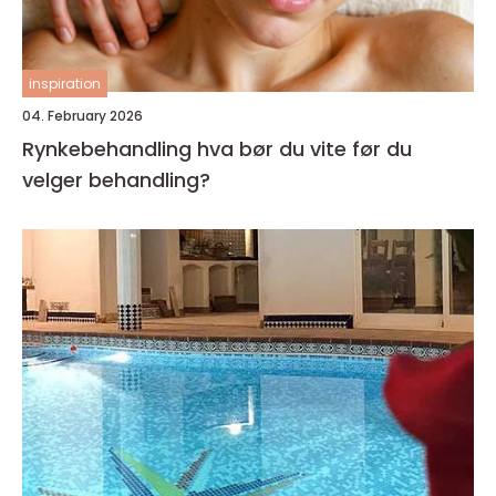
inspiration
04. February 2026
Rynkebehandling hva bør du vite før du
velger behandling?