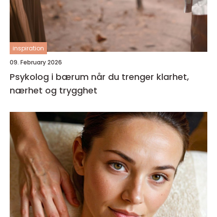
inspiration
09. February 2026
Psykolog i bærum når du trenger klarhet,
nærhet og trygghet