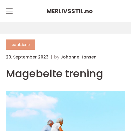
MERLIVSSTIL.
no
redaktionel
20. September 2023
by
Johanne Hansen
Magebelte trening