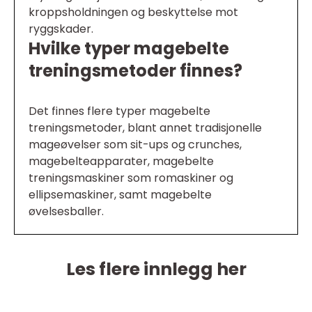
kroppsholdningen og beskyttelse mot
ryggskader.
Hvilke typer magebelte
treningsmetoder finnes?
Det finnes flere typer magebelte
treningsmetoder, blant annet tradisjonelle
mageøvelser som sit-ups og crunches,
magebelteapparater, magebelte
treningsmaskiner som romaskiner og
ellipsemaskiner, samt magebelte
øvelsesballer.
Les flere innlegg her