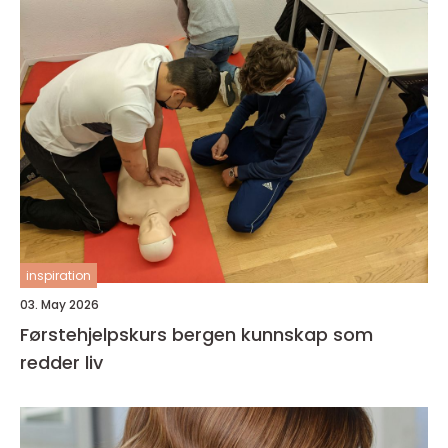
inspiration
03. May 2026
Førstehjelpskurs bergen kunnskap som
redder liv