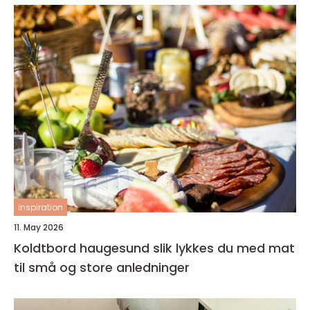
inspiration
11. May 2026
Koldtbord haugesund slik lykkes du med mat
til små og store anledninger