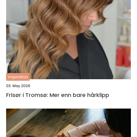
inspiration
03. May 2026
Frisør i Tromsø: Mer enn bare hårklipp