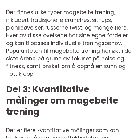
Det finnes ulike typer magebelte trening,
inkludert tradisjonelle crunches, sit-ups,
plankeøvelser, russerne twist, og mange flere.
Hver av disse øvelsene har sine egne fordeler
og kan tilpasses individuelle treningsbehov.
Populariteten til magebelte trening har økt i de
siste årene på grunn av fokuset på helse og
fitness, samt ønsket om å oppnå en sunn og
flott kropp.
Del 3: Kvantitative
målinger om magebelte
trening
Det er flere kvantitative målinger som kan