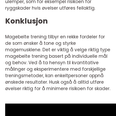
ulemper, som for eksempel risikoen for
ryggskader hvis øvelser utføres feilaktig.
Konklusjon
Magebelte trening tilbyr en rekke fordeler for
de som ønsker å tone og styrke
magemusklene. Det er viktig å velge riktig type
magebelte trening basert på individuelle mål
og behov. Ved å ta hensyn til kvantitative
målinger og eksperimentere med forskjellige
treningsmetoder, kan enkeltpersoner oppnå
ønskede resultater. Husk også å alltid utføre
øvelser riktig for å minimere risikoen for skader.