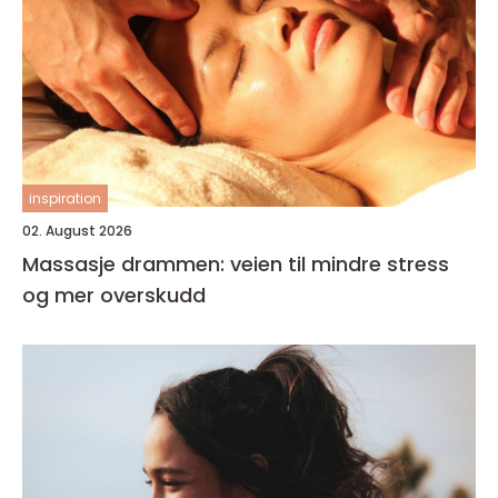
inspiration
02. August 2026
Massasje drammen: veien til mindre stress
og mer overskudd