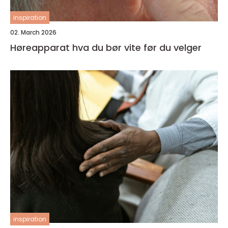
inspiration
02. March 2026
Høreapparat hva du bør vite før du velger
inspiration