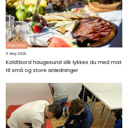
inspiration
11. May 2026
Koldtbord haugesund slik lykkes du med mat
til små og store anledninger