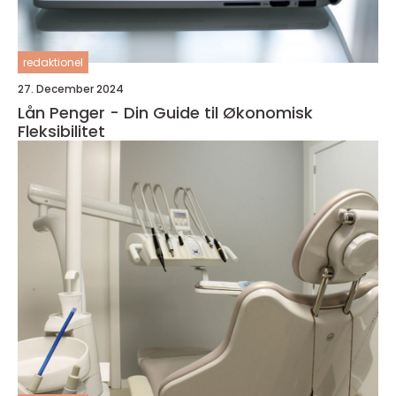
redaktionel
27. December 2024
Lån Penger - Din Guide til Økonomisk
Fleksibilitet