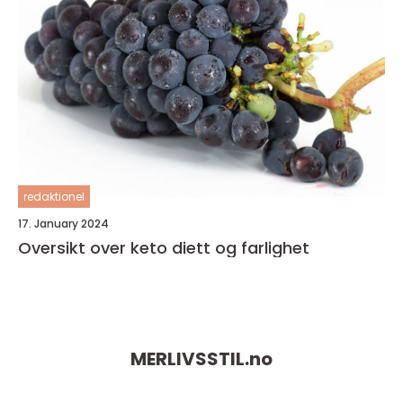
redaktionel
17. January 2024
Oversikt over keto diett og farlighet
MERLIVSSTIL.
no