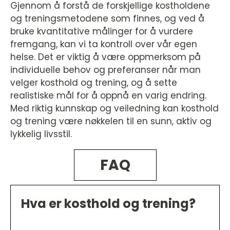
Gjennom å forstå de forskjellige kostholdene
og treningsmetodene som finnes, og ved å
bruke kvantitative målinger for å vurdere
fremgang, kan vi ta kontroll over vår egen
helse. Det er viktig å være oppmerksom på
individuelle behov og preferanser når man
velger kosthold og trening, og å sette
realistiske mål for å oppnå en varig endring.
Med riktig kunnskap og veiledning kan kosthold
og trening være nøkkelen til en sunn, aktiv og
lykkelig livsstil.
FAQ
Hva er kosthold og trening?