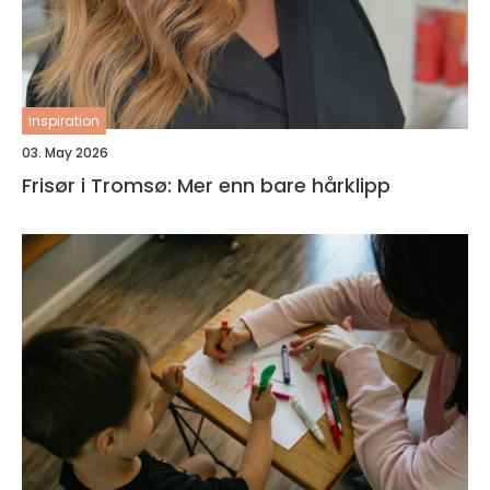
inspiration
03. May 2026
Frisør i Tromsø: Mer enn bare hårklipp