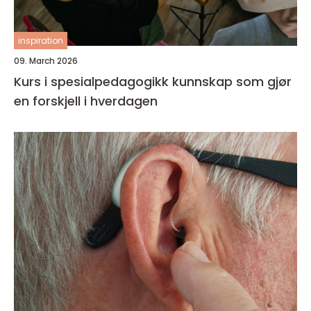
inspiration
09. March 2026
Kurs i spesialpedagogikk kunnskap som gjør
en forskjell i hverdagen