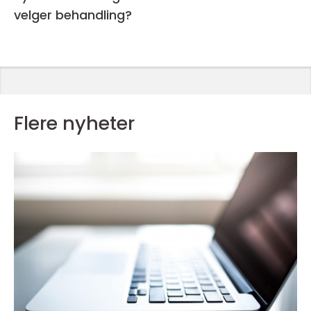
velger behandling?
Flere nyheter