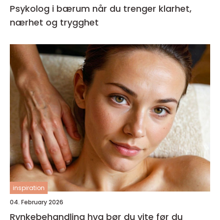
Psykolog i bærum når du trenger klarhet,
nærhet og trygghet
inspiration
04. February 2026
Rynkebehandling hva bør du vite før du