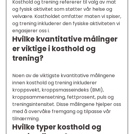
Kosthold og trening refererer til valg av mat
og fysisk aktivitet som støtter vår helse og
velvære. Kostholdet omfatter maten vi spiser,
og trening inkluderer den fysiske aktiviteten vi
engasjerer oss i.
Hvilke kvantitative målinger
er viktige i kosthold og
trening?
Noen av de viktigste kvantitative målingene
innen kosthold og trening inkluderer
kroppsvekt, kroppsmasseindeks (BMI),
kroppsammensetning, fettprosent, puls og
treningsintensitet. Disse målingene hjelper oss
med å overvåke fremgang og tilpasse vår
tilnærming.
Hvilke typer kosthold og