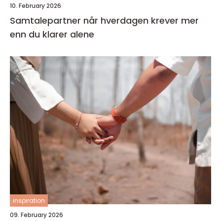
10. February 2026
Samtalepartner når hverdagen krever mer
enn du klarer alene
inspiration
09. February 2026