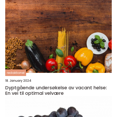
redaktionel
18. January 2024
Dyptgående undersøkelse av vacant helse:
En vei til optimal velvære