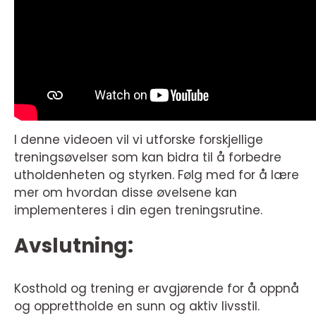
I denne videoen vil vi utforske forskjellige
treningsøvelser som kan bidra til å forbedre
utholdenheten og styrken. Følg med for å lære
mer om hvordan disse øvelsene kan
implementeres i din egen treningsrutine.
Avslutning:
Kosthold og trening er avgjørende for å oppnå
og opprettholde en sunn og aktiv livsstil.