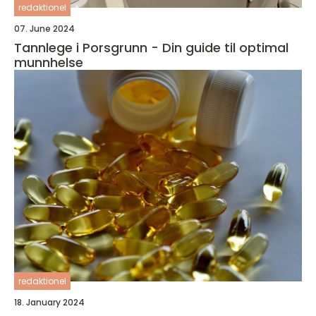
redaktionel
07. June 2024
Tannlege i Porsgrunn - Din guide til optimal
munnhelse
redaktionel
18. January 2024