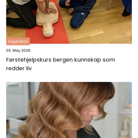
inspiration
03. May 2026
Førstehjelpskurs bergen kunnskap som
redder liv