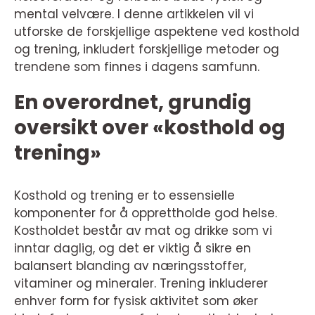
mental velvære. I denne artikkelen vil vi
utforske de forskjellige aspektene ved kosthold
og trening, inkludert forskjellige metoder og
trendene som finnes i dagens samfunn.
En overordnet, grundig
oversikt over «kosthold og
trening»
Kosthold og trening er to essensielle
komponenter for å opprettholde god helse.
Kostholdet består av mat og drikke som vi
inntar daglig, og det er viktig å sikre en
balansert blanding av næringsstoffer,
vitaminer og mineraler. Trening inkluderer
enhver form for fysisk aktivitet som øker