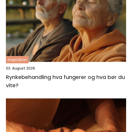
inspiration
03. August 2026
Rynkebehandling hva fungerer og hva bør du
vite?