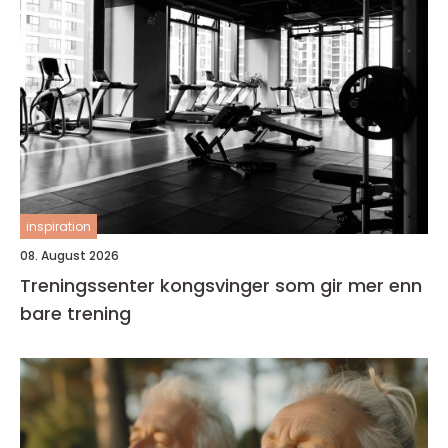
inspiration
08. August 2026
Treningssenter kongsvinger som gir mer enn
bare trening