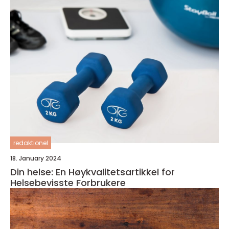
redaktionel
18. January 2024
Din helse: En Høykvalitetsartikkel for
Helsebevisste Forbrukere