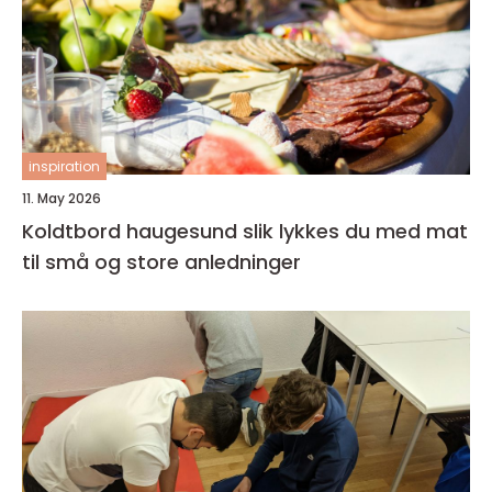
inspiration
11. May 2026
Koldtbord haugesund slik lykkes du med mat
til små og store anledninger