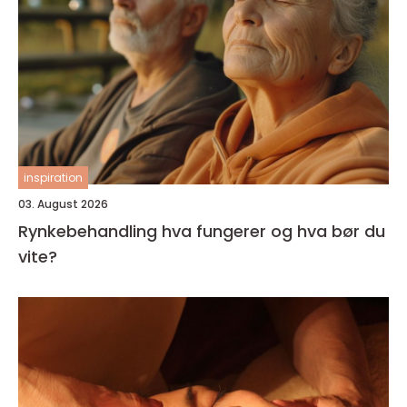
inspiration
03. August 2026
Rynkebehandling hva fungerer og hva bør du
vite?