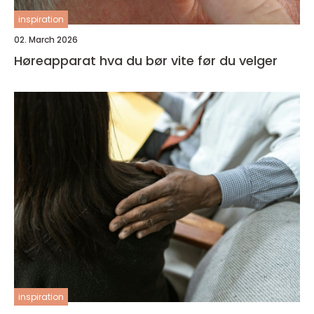
inspiration
02. March 2026
Høreapparat hva du bør vite før du velger
inspiration