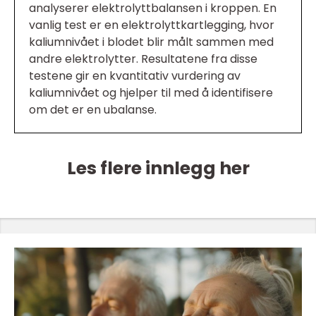
analyserer elektrolyttbalansen i kroppen. En
vanlig test er en elektrolyttkartlegging, hvor
kaliumnivået i blodet blir målt sammen med
andre elektrolytter. Resultatene fra disse
testene gir en kvantitativ vurdering av
kaliumnivået og hjelper til med å identifisere
om det er en ubalanse.
Les flere innlegg her