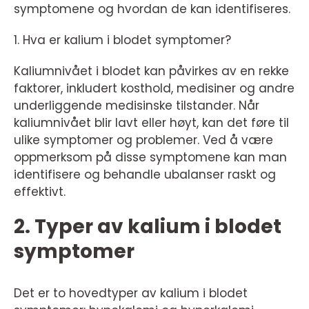
symptomene og hvordan de kan identifiseres.
1. Hva er kalium i blodet symptomer?
Kaliumnivået i blodet kan påvirkes av en rekke
faktorer, inkludert kosthold, medisiner og andre
underliggende medisinske tilstander. Når
kaliumnivået blir lavt eller høyt, kan det føre til
ulike symptomer og problemer. Ved å være
oppmerksom på disse symptomene kan man
identifisere og behandle ubalanser raskt og
effektivt.
2. Typer av kalium i blodet
symptomer
Det er to hovedtyper av kalium i blodet