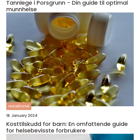
Tannlege i Porsgrunn - Din guide til optimal
munnhelse
redaktionel
18. January 2024
Kosttilskudd for barn: En omfattende guide
for helsebevisste forbrukere