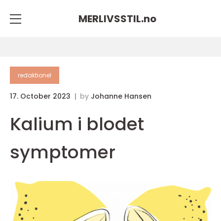
MERLIVSSTIL.
no
redaktionel
17. October 2023
by
Johanne Hansen
Kalium i blodet
symptomer