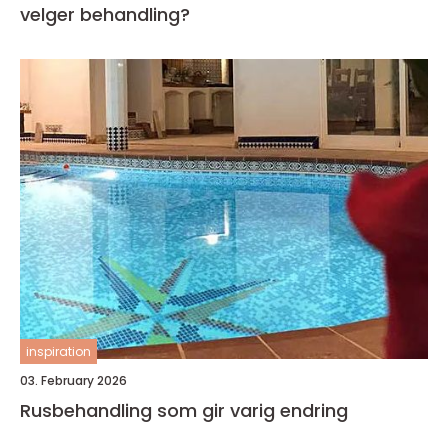
velger behandling?
inspiration
03. February 2026
Rusbehandling som gir varig endring