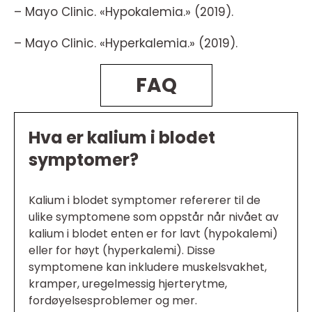
– Mayo Clinic. «Hypokalemia.» (2019).
– Mayo Clinic. «Hyperkalemia.» (2019).
FAQ
Hva er kalium i blodet
symptomer?
Kalium i blodet symptomer refererer til de
ulike symptomene som oppstår når nivået av
kalium i blodet enten er for lavt (hypokalemi)
eller for høyt (hyperkalemi). Disse
symptomene kan inkludere muskelsvakhet,
kramper, uregelmessig hjerterytme,
fordøyelsesproblemer og mer.