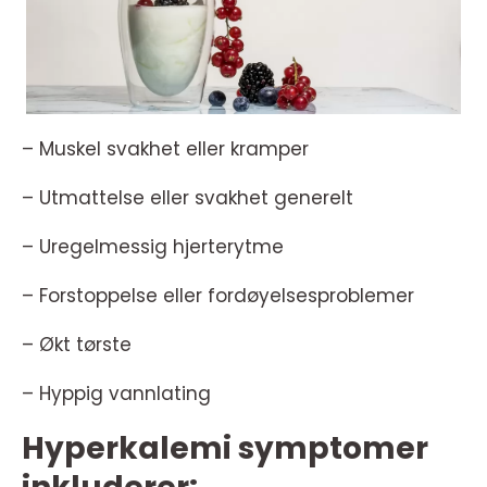
– Muskel svakhet eller kramper
– Utmattelse eller svakhet generelt
– Uregelmessig hjerterytme
– Forstoppelse eller fordøyelsesproblemer
– Økt tørste
– Hyppig vannlating
Hyperkalemi symptomer