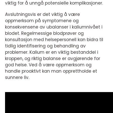
viktig for å unngå potensielle komplikasjoner.
Avslutningsvis er det viktig å være
oppmerksom på symptomene og
konsekvensene av ubalanser i kaliumnivået i
blodet. Regelmessige blodprøver og
konsultasjon med helsepersonell kan bidra til
tidlig identifisering og behandling av
problemer. Kalium er en viktig bestanddel i
kroppen, og riktig balanse er avgjørende for
god helse. Ved å være oppmerksom og
handle proaktivt kan man opprettholde et
sunnere liv.