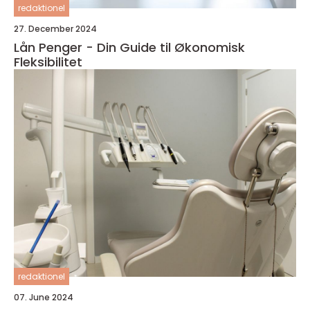
redaktionel
27. December 2024
Lån Penger - Din Guide til Økonomisk
Fleksibilitet
redaktionel
07. June 2024