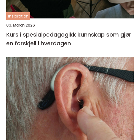
inspiration
09. March 2026
Kurs i spesialpedagogikk kunnskap som gjør
en forskjell i hverdagen