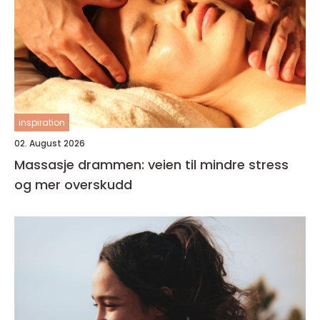
inspiration
02. August 2026
Massasje drammen: veien til mindre stress
og mer overskudd