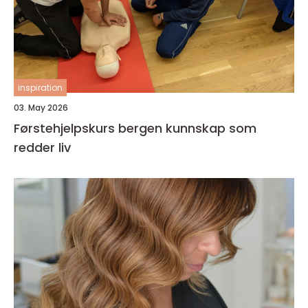
inspiration
03. May 2026
Førstehjelpskurs bergen kunnskap som
redder liv