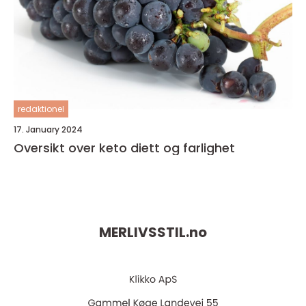
redaktionel
17. January 2024
Oversikt over keto diett og farlighet
MERLIVSSTIL.
no