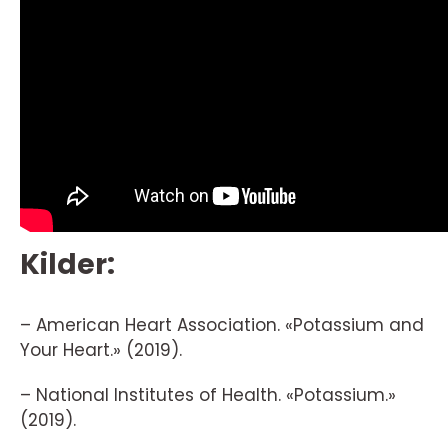
Kilder:
– American Heart Association. «Potassium and
Your Heart.» (2019).
– National Institutes of Health. «Potassium.»
(2019).