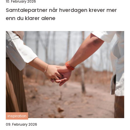
10. February 2026
Samtalepartner når hverdagen krever mer
enn du klarer alene
inspiration
09. February 2026