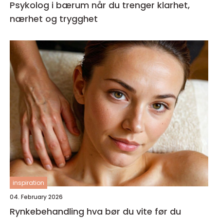
Psykolog i bærum når du trenger klarhet,
nærhet og trygghet
inspiration
04. February 2026
Rynkebehandling hva bør du vite før du