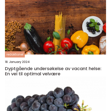
redaktionel
18. January 2024
Dyptgående undersøkelse av vacant helse:
En vei til optimal velvære