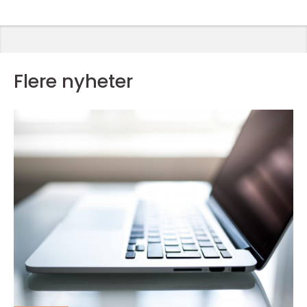
Flere nyheter