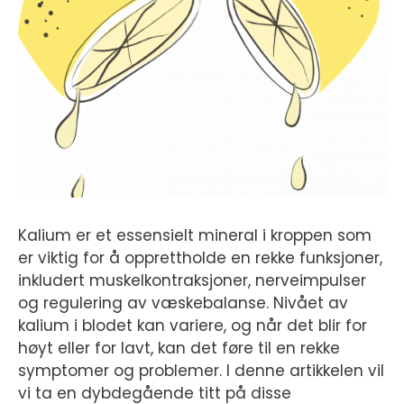
Kalium er et essensielt mineral i kroppen som
er viktig for å opprettholde en rekke funksjoner,
inkludert muskelkontraksjoner, nerveimpulser
og regulering av væskebalanse. Nivået av
kalium i blodet kan variere, og når det blir for
høyt eller for lavt, kan det føre til en rekke
symptomer og problemer. I denne artikkelen vil
vi ta en dybdegående titt på disse