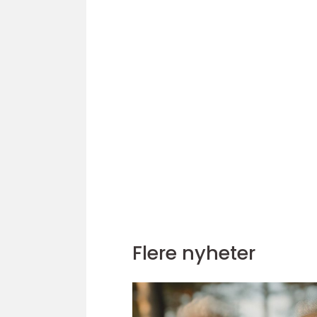
Flere nyheter