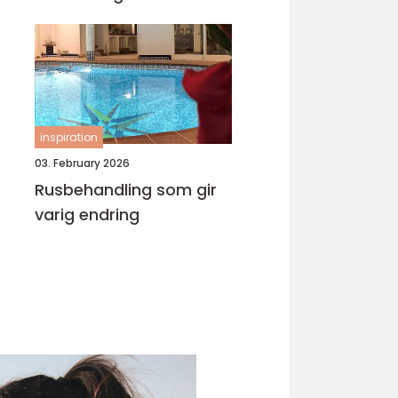
inspiration
03. February 2026
Rusbehandling som gir
varig endring