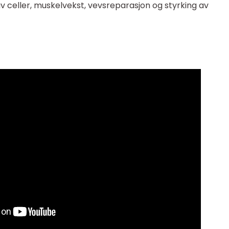
 celler, muskelvekst, vevsreparasjon og styrking av