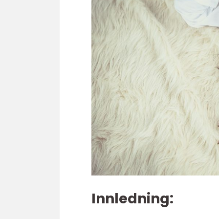
Innledning: