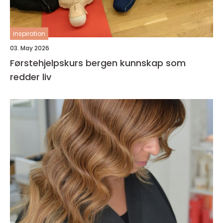
inspiration
03. May 2026
Førstehjelpskurs bergen kunnskap som
redder liv