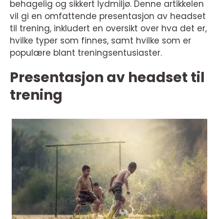
behagelig og sikkert lydmiljø. Denne artikkelen
vil gi en omfattende presentasjon av headset
til trening, inkludert en oversikt over hva det er,
hvilke typer som finnes, samt hvilke som er
populære blant treningsentusiaster.
Presentasjon av headset til
trening