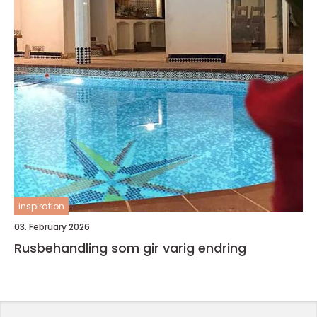
inspiration
03. February 2026
Rusbehandling som gir varig endring