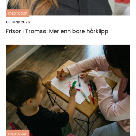
inspiration
03. May 2026
Frisør i Tromsø: Mer enn bare hårklipp
inspiration