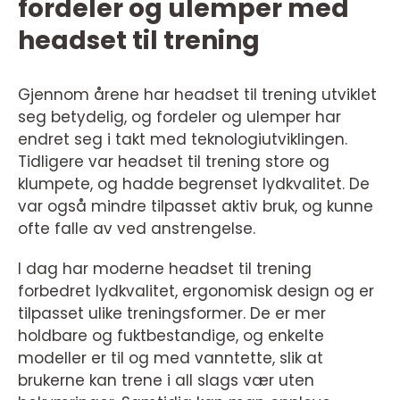
fordeler og ulemper med
headset til trening
Gjennom årene har headset til trening utviklet
seg betydelig, og fordeler og ulemper har
endret seg i takt med teknologiutviklingen.
Tidligere var headset til trening store og
klumpete, og hadde begrenset lydkvalitet. De
var også mindre tilpasset aktiv bruk, og kunne
ofte falle av ved anstrengelse.
I dag har moderne headset til trening
forbedret lydkvalitet, ergonomisk design og er
tilpasset ulike treningsformer. De er mer
holdbare og fuktbestandige, og enkelte
modeller er til og med vanntette, slik at
brukerne kan trene i all slags vær uten