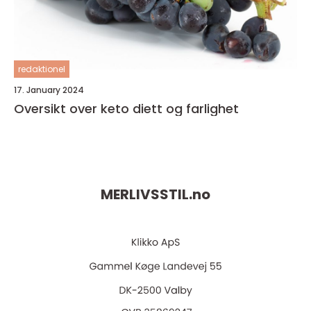
redaktionel
17. January 2024
Oversikt over keto diett og farlighet
MERLIVSSTIL.
no