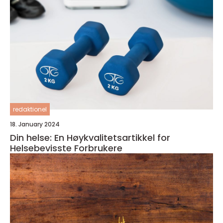
redaktionel
18. January 2024
Din helse: En Høykvalitetsartikkel for
Helsebevisste Forbrukere