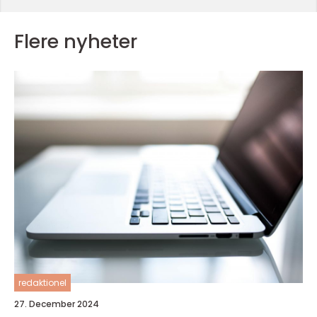
Flere nyheter
redaktionel
27. December 2024