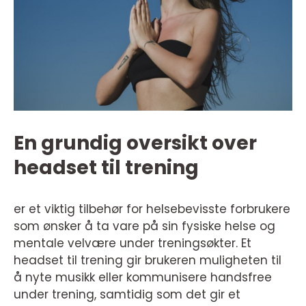
En grundig oversikt over
headset til trening
er et viktig tilbehør for helsebevisste forbrukere
som ønsker å ta vare på sin fysiske helse og
mentale velvære under treningsøkter. Et
headset til trening gir brukeren muligheten til
å nyte musikk eller kommunisere handsfree
under trening, samtidig som det gir et