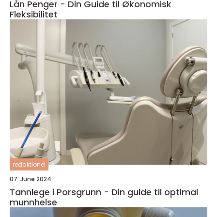
Lån Penger - Din Guide til Økonomisk
Fleksibilitet
redaktionel
07. June 2024
Tannlege i Porsgrunn - Din guide til optimal
munnhelse