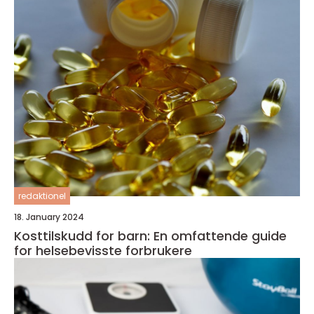
redaktionel
18. January 2024
Kosttilskudd for barn: En omfattende guide
for helsebevisste forbrukere