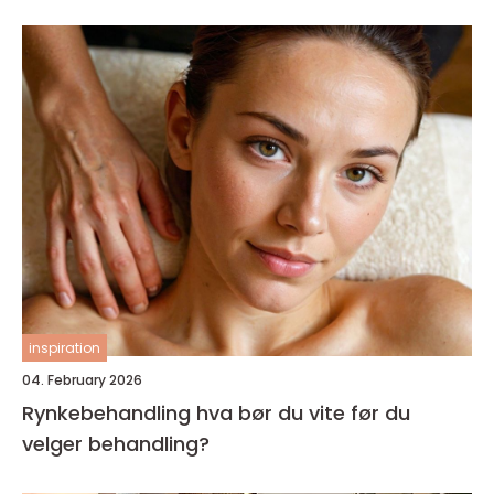
inspiration
04. February 2026
Rynkebehandling hva bør du vite før du
velger behandling?