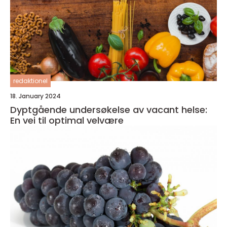
redaktionel
18. January 2024
Dyptgående undersøkelse av vacant helse:
En vei til optimal velvære