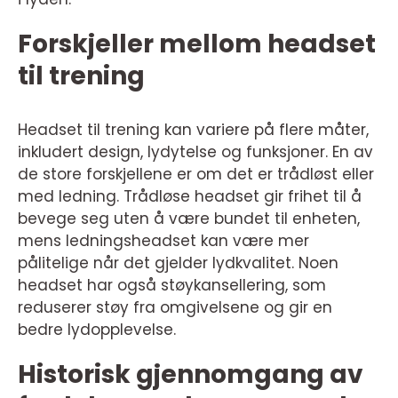
Forskjeller mellom headset
til trening
Headset til trening kan variere på flere måter,
inkludert design, lydytelse og funksjoner. En av
de store forskjellene er om det er trådløst eller
med ledning. Trådløse headset gir frihet til å
bevege seg uten å være bundet til enheten,
mens ledningsheadset kan være mer
pålitelige når det gjelder lydkvalitet. Noen
headset har også støykansellering, som
reduserer støy fra omgivelsene og gir en
bedre lydopplevelse.
Historisk gjennomgang av