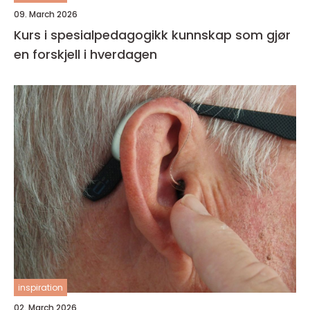
09. March 2026
Kurs i spesialpedagogikk kunnskap som gjør
en forskjell i hverdagen
inspiration
02. March 2026