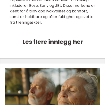
inkluderer Bose, Sony og JBL. Disse merkene er
kjent for å tilby god lydkvalitet og komfort,
samt er holdbare og tåler fuktighet og svette
fra treningsøkter.
Les flere innlegg her