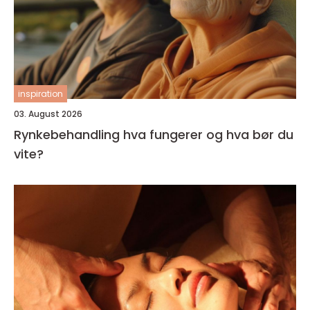
inspiration
03. August 2026
Rynkebehandling hva fungerer og hva bør du
vite?