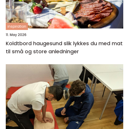
inspiration
11. May 2026
Koldtbord haugesund slik lykkes du med mat
til små og store anledninger