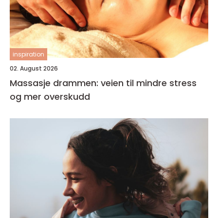
inspiration
02. August 2026
Massasje drammen: veien til mindre stress
og mer overskudd