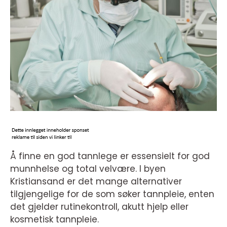
Å finne en god tannlege er essensielt for god
munnhelse og total velvære. I byen
Kristiansand er det mange alternativer
tilgjengelige for de som søker tannpleie, enten
det gjelder rutinekontroll, akutt hjelp eller
kosmetisk tannpleie.