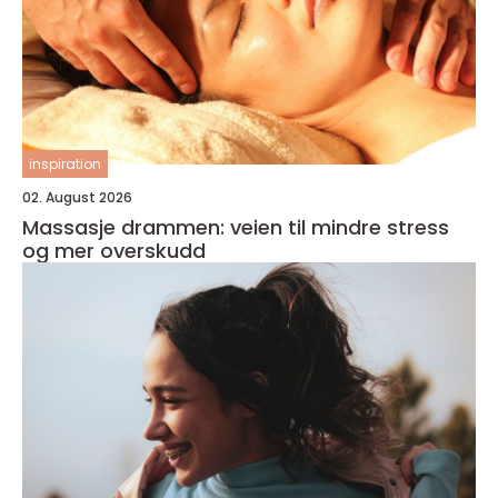
inspiration
02. August 2026
Massasje drammen: veien til mindre stress
og mer overskudd