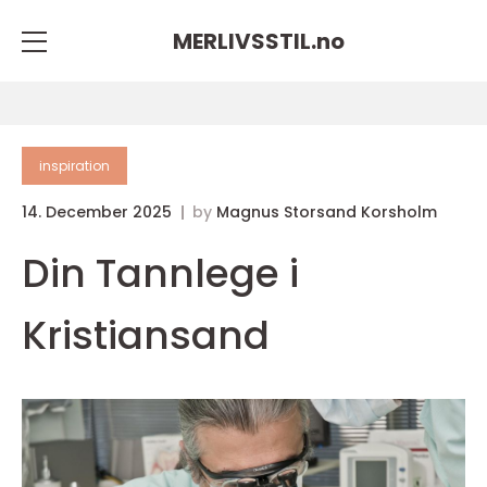
MERLIVSSTIL.
no
inspiration
14. December 2025
by
Magnus Storsand Korsholm
Din Tannlege i
Kristiansand