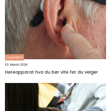
inspiration
02. March 2026
Høreapparat hva du bør vite før du velger