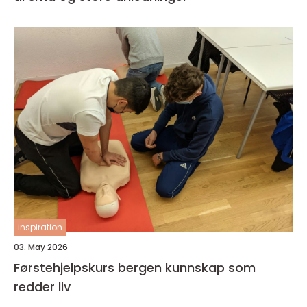
inspiration
03. May 2026
Førstehjelpskurs bergen kunnskap som
redder liv