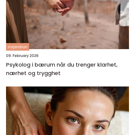
inspiration
09. February 2026
Psykolog i bærum når du trenger klarhet,
nærhet og trygghet