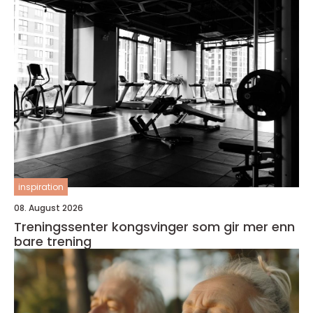
inspiration
08. August 2026
Treningssenter kongsvinger som gir mer enn
bare trening