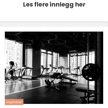
Les flere innlegg her
inspiration