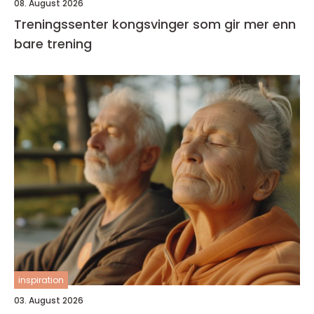
08. August 2026
Treningssenter kongsvinger som gir mer enn
bare trening
inspiration
03. August 2026