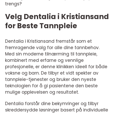
trengs?
Velg Dentalia i Kristiansand
for Beste Tannpleie
Dentalia i Kristiansand fremstår som et
fremragende valg for alle dine tannbehov.
Med sin moderne tilnærming til tannpleie,
kombinert med erfarne og vennlige
profesjonelle, er denne klinikken ideell for både
voksne og barn. De tilbyr et vidt spekter av
tannpleie-tjenester og bruker den nyeste
teknologien for å gi pasientene den beste
mulige opplevelsen og resultatet.
Dentalia forstår dine bekymringer og tilbyr
skreddersydde løsninger basert på individuelle