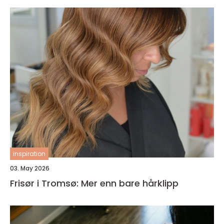
inspiration
03. May 2026
Frisør i Tromsø: Mer enn bare hårklipp