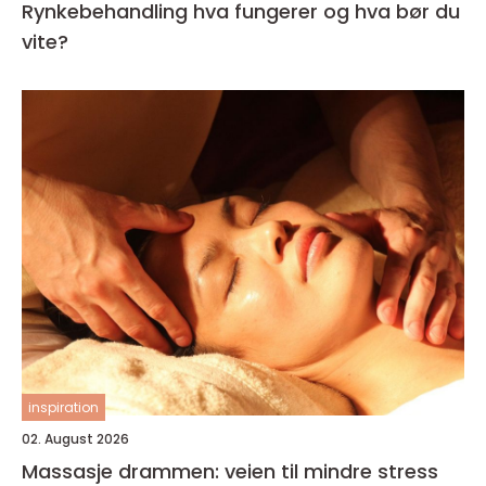
Rynkebehandling hva fungerer og hva bør du
vite?
inspiration
02. August 2026
Massasje drammen: veien til mindre stress