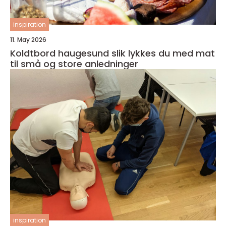
inspiration
11. May 2026
Koldtbord haugesund slik lykkes du med mat
til små og store anledninger
inspiration