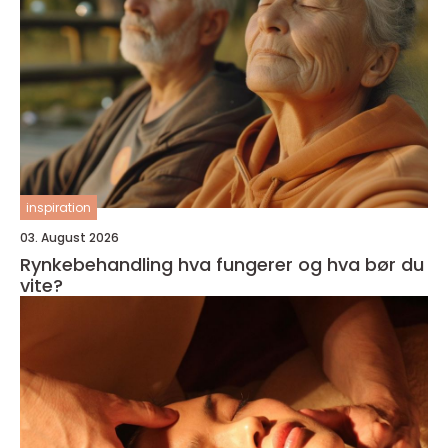
inspiration
03. August 2026
Rynkebehandling hva fungerer og hva bør du
vite?