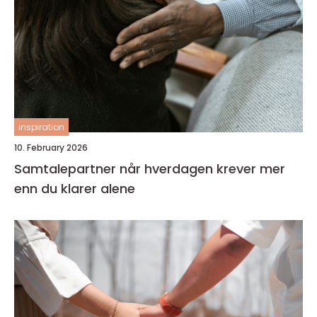
inspiration
10. February 2026
Samtalepartner når hverdagen krever mer
enn du klarer alene