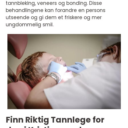
tannbleking, veneers og bonding. Disse
behandlingene kan forandre en persons
utseende og gi dem et friskere og mer
ungdommelig smil.
Finn Riktig Tannlege for