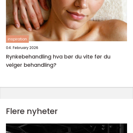
inspiration
04. February 2026
Rynkebehandling hva bør du vite før du
velger behandling?
Flere nyheter