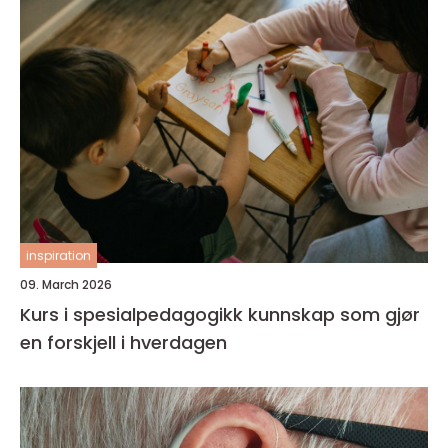
inspiration
09. March 2026
Kurs i spesialpedagogikk kunnskap som gjør
en forskjell i hverdagen